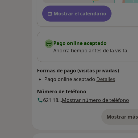
Disponibilidad
Mostrar el calendario
Pago online aceptado
Ahorra tiempo antes de la visita.
Formas de pago (visitas privadas)
Pago online aceptado
Detalles
Número de teléfono
621 18...
Mostrar número de teléfono
Mostrar más 
so