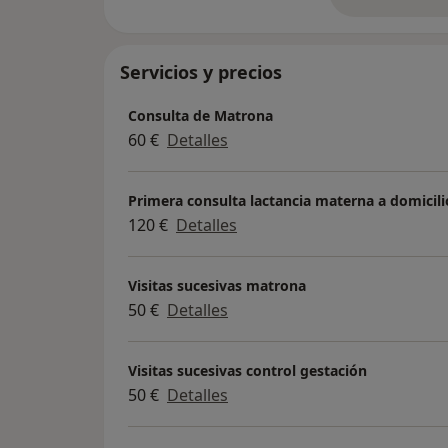
so
Servicios y precios
Consulta de Matrona
60 €
Detalles
Primera consulta lactancia materna a domicili
120 €
Detalles
Visitas sucesivas matrona
50 €
Detalles
Visitas sucesivas control gestación
50 €
Detalles