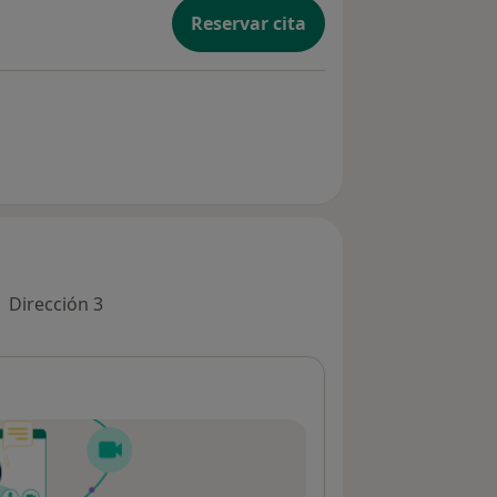
Reservar cita
Dirección 3