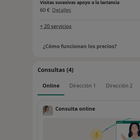
Visitas sucesivas apoyo a la lactancia
60 €
Detalles
+ 20 servicios
¿Cómo funcionan los precios?
Consultas (4)
Online
Dirección 1
Dirección 2
Consulta online