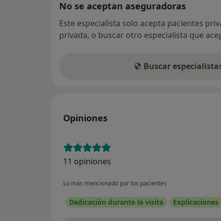
No se aceptan aseguradoras
Este especialista solo acepta pacientes pri
privada, o buscar otro especialista que ac
Buscar especialist
Opiniones
11 opiniones
Lo más mencionado por los pacientes
Dedicación durante la visita
Explicaciones