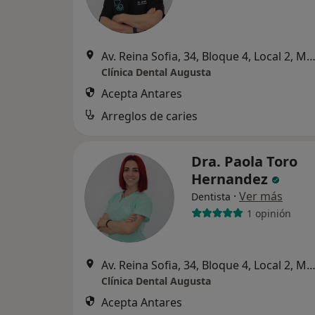
Av. Reina Sofia, 34, Bloque 4, Local 2, Mé
Clínica Dental Augusta
Acepta Antares
Arreglos de caries
Dra. Paola Toro
Hernandez
·
Ver más
Dentista
1 opinión
Av. Reina Sofia, 34, Bloque 4, Local 2, Mé
Clínica Dental Augusta
Acepta Antares