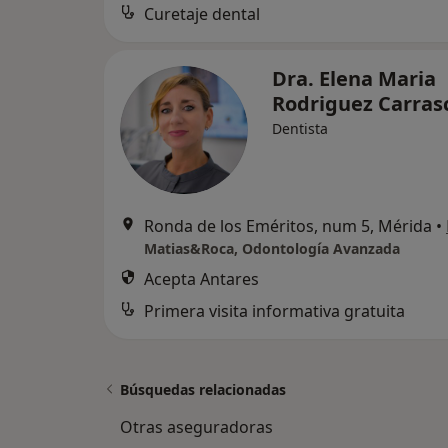
Curetaje dental
Dra. Elena Maria
Rodriguez Carras
Dentista
Ronda de los Eméritos, num 5, Mérida
•
Matias&Roca, Odontología Avanzada
Acepta Antares
Primera visita informativa gratuita
Búsquedas relacionadas
Otras aseguradoras