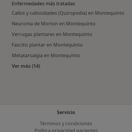
Enfermedades más tratadas
Callos y callosidades (Quiropodia) en Montequinto
Neuroma de Morton en Montequinto
Verrugas plantares en Montequinto
Fascitis plantar en Montequinto
Metatarsalgia en Montequinto
Ver más (14)
Más en esta categoría: Enfermedades más tr
Servicio
Términos y condiciones
Política privacidad pacientes