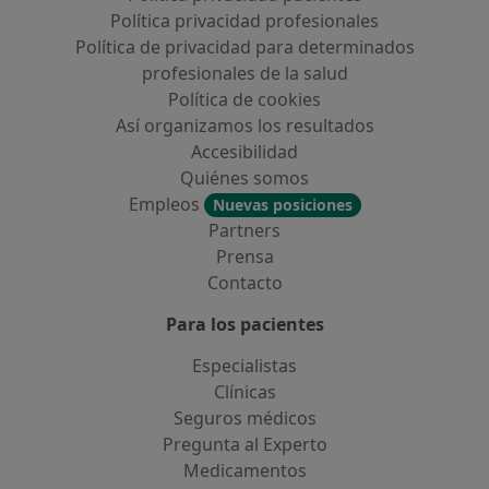
Política privacidad profesionales
Política de privacidad para determinados
profesionales de la salud
Política de cookies
Así organizamos los resultados
Accesibilidad
Quiénes somos
Empleos
Nuevas posiciones
Partners
Prensa
Contacto
Para los pacientes
Especialistas
Clínicas
Seguros médicos
Pregunta al Experto
Medicamentos