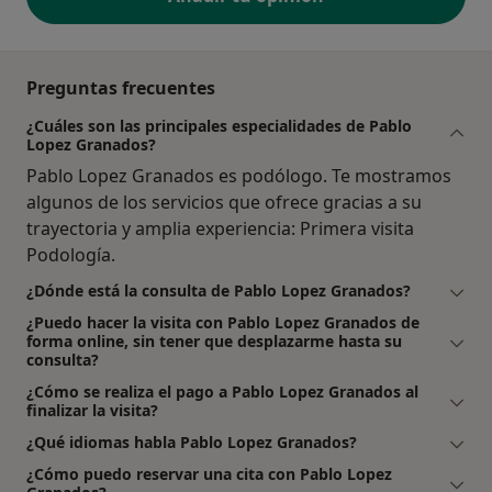
Preguntas frecuentes
¿Cuáles son las principales especialidades de Pablo
Lopez Granados?
Pablo Lopez Granados es podólogo. Te mostramos
algunos de los servicios que ofrece gracias a su
trayectoria y amplia experiencia: Primera visita
Podología.
¿Dónde está la consulta de Pablo Lopez Granados?
¿Puedo hacer la visita con Pablo Lopez Granados de
forma online, sin tener que desplazarme hasta su
consulta?
¿Cómo se realiza el pago a Pablo Lopez Granados al
finalizar la visita?
¿Qué idiomas habla Pablo Lopez Granados?
¿Cómo puedo reservar una cita con Pablo Lopez