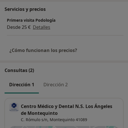
Servicios y precios
Primera visita Podología
Desde 25 €
Detalles
¿Cómo funcionan los precios?
Consultas (2)
Dirección 1
Dirección 2
Centro Médico y Dental N.S. Los Ángeles
de Montequinto
C. Rómulo s/n,
Montequinto
41089