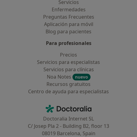
Servicios
Enfermedades
Preguntas Frecuentes
Aplicación para móvil
Blog para pacientes
Para profesionales
Precios
Servicios para especialistas
Servicios para clínicas
Noa Notes
nuevo
Recursos gratuitos
Centro de ayuda para especialistas
Contacto
Doctoralia - Página de inicio
Doctoralia Internet SL
C/ Josep Pla 2 - Building B2, floor 13
08019 Barcelona, Spain