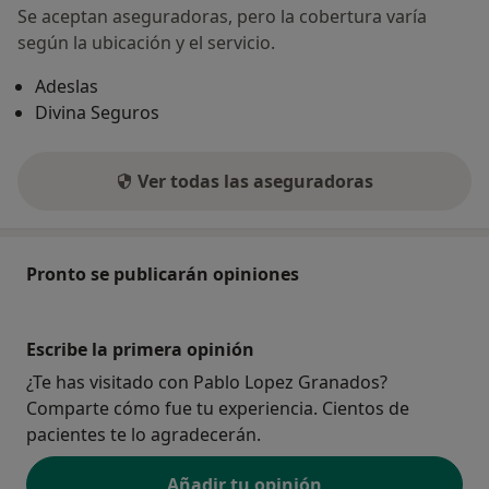
Se aceptan aseguradoras, pero la cobertura varía
según la ubicación y el servicio.
Adeslas
Divina Seguros
Ver todas las aseguradoras
Pronto se publicarán opiniones
Escribe la primera opinión
¿Te has visitado con Pablo Lopez Granados?
Comparte cómo fue tu experiencia. Cientos de
pacientes te lo agradecerán.
Añadir tu opinión