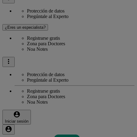
Protección de datos
Pregúntale al Experto
¿Eres un especialista?
Registrarse gratis
Zona para Doctores
Noa Notes
Protección de datos
Pregúntale al Experto
Registrarse gratis
Zona para Doctores
Noa Notes
Iniciar sesión