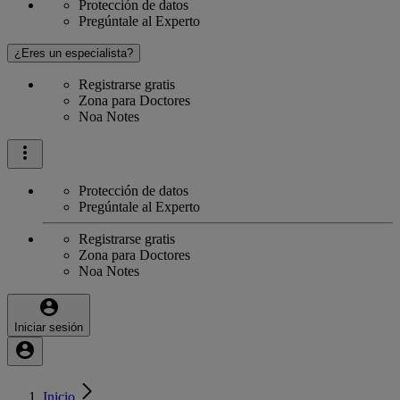
Protección de datos
Pregúntale al Experto
¿Eres un especialista?
Registrarse gratis
Zona para Doctores
Noa Notes
Protección de datos
Pregúntale al Experto
Registrarse gratis
Zona para Doctores
Noa Notes
Iniciar sesión
Inicio