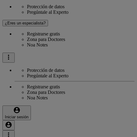
Protección de datos
Pregúntale al Experto
¿Eres un especialista?
Registrarse gratis
Zona para Doctores
Noa Notes
Protección de datos
Pregúntale al Experto
Registrarse gratis
Zona para Doctores
Noa Notes
Iniciar sesión