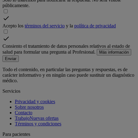
públicamente.
Acepto los
términos del servicio
y la
política de privacidad
Consiento el tratamiento de datos personales relativos al estado de
salud para formular una pregunta al Profesional.
Más información
Enviar
Todo el contenido, en particular las preguntas y respuestas, es de
carácter informativo y en ningún caso puede sustituir un diagnóstico
médico.
Servicios
Privacidad y cookies
Sobre nosotros
Contacto
Trabajo
Nuevas ofertas
Términos y condiciones
Para pacientes