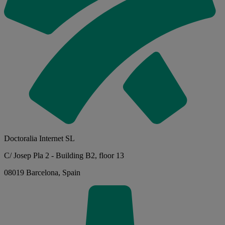
Doctoralia Internet SL
C/ Josep Pla 2 - Building B2, floor 13
08019 Barcelona, Spain