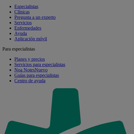
Especialistas
Clínicas
Pregunta a un experto
Servicios
Enfermedades
Ayuda
Aplicación móvil
Para especialistas
Planes y precios
Servicios para especialistas
Noa Notes
Nuevo
Guías para especialistas
Centro de ayuda