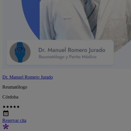
Dr. Manuel Romero Jurado
Reumatólogo
Córdoba
Reservar cita