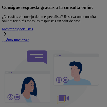
Consigue respuesta gracias a la consulta online
¿Necesitas el consejo de un especialista? Reserva una consulta
online: recibirás todas las respuestas sin salir de casa.
Mostrar especialistas
¿Cómo funciona?