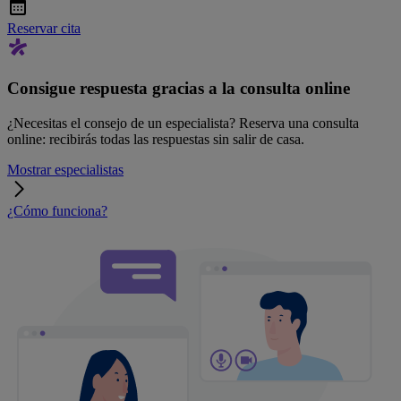
Reservar cita
Consigue respuesta gracias a la consulta online
¿Necesitas el consejo de un especialista? Reserva una consulta
online: recibirás todas las respuestas sin salir de casa.
Mostrar especialistas
¿Cómo funciona?