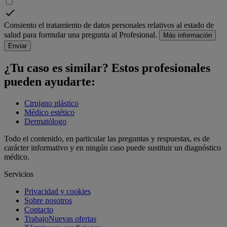
Consiento el tratamiento de datos personales relativos al estado de
salud para formular una pregunta al Profesional.
Más información
Enviar
¿Tu caso es similar? Estos profesionales
pueden ayudarte:
Cirujano plástico
Médico estético
Dermatólogo
Todo el contenido, en particular las preguntas y respuestas, es de
carácter informativo y en ningún caso puede sustituir un diagnóstico
médico.
Servicios
Privacidad y cookies
Sobre nosotros
Contacto
Trabajo
Nuevas ofertas