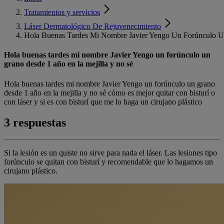
Tratamientos y servicios
Láser Dermatológico De Rejuvenecimiento
Hola Buenas Tardes Mi Nombre Javier Yengo Un Forúnculo U
Hola buenas tardes mi nombre Javier Yengo un forúnculo un
grano desde 1 año en la mejilla y no sé
Hola buenas tardes mi nombre Javier Yengo un forúnculo un grano
desde 1 año en la mejilla y no sé cómo es mejor quitar con bisturí o
con láser y si es con bisturí que me lo haga un cirujano plástico
3 respuestas
Si la lesión es un quiste no sirve para nada el láser. Las lesiones tipo
forúnculo se quitan con bisturí y recomendable que lo hagamos un
cirujano plástico.