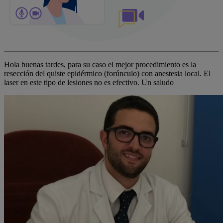
Hola buenas tardes, para su caso el mejor procedimiento es la
resección del quiste epidérmico (forúnculo) con anestesia local. El
laser en este tipo de lesiones no es efectivo. Un saludo