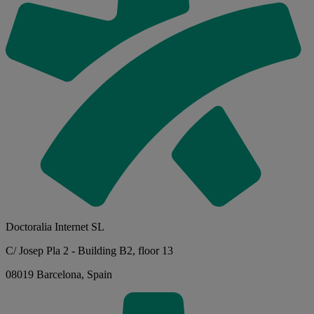
Doctoralia Internet SL
C/ Josep Pla 2 - Building B2, floor 13
08019 Barcelona, Spain