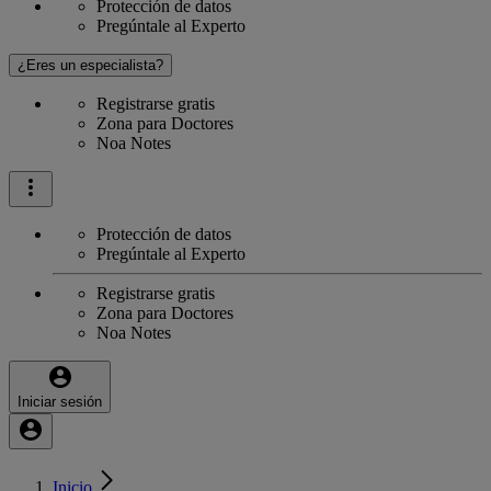
Protección de datos
Pregúntale al Experto
¿Eres un especialista?
Registrarse gratis
Zona para Doctores
Noa Notes
Protección de datos
Pregúntale al Experto
Registrarse gratis
Zona para Doctores
Noa Notes
Iniciar sesión
Inicio