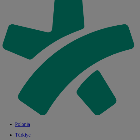
Polonia
Türkiye