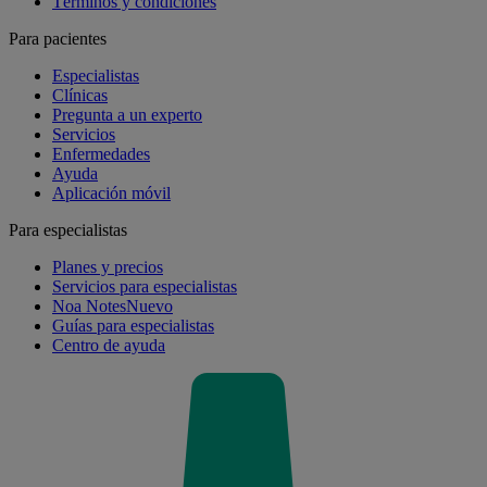
Términos y condiciones
Para pacientes
Especialistas
Clínicas
Pregunta a un experto
Servicios
Enfermedades
Ayuda
Aplicación móvil
Para especialistas
Planes y precios
Servicios para especialistas
Noa Notes
Nuevo
Guías para especialistas
Centro de ayuda