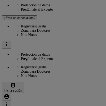
Protección de datos
Pregúntale al Experto
¿Eres un especialista?
Registrarse gratis
Zona para Doctores
Noa Notes
Protección de datos
Pregúntale al Experto
Registrarse gratis
Zona para Doctores
Noa Notes
Iniciar sesión