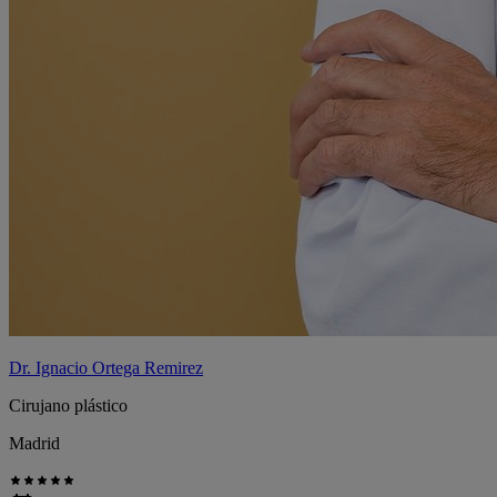
Dr. Ignacio Ortega Remirez
Cirujano plástico
Madrid