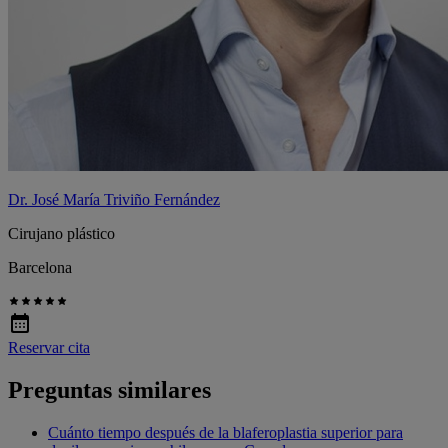
Dr. José María Triviño Fernández
Cirujano plástico
Barcelona
Reservar cita
Preguntas similares
Cuánto tiempo después de la blaferoplastia superior para