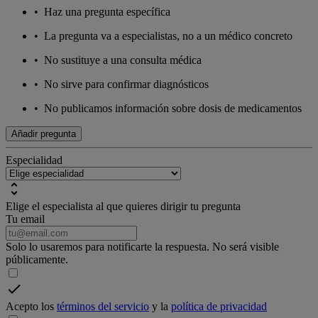
•
Haz una pregunta específica
•
La pregunta va a especialistas, no a un médico concreto
•
No sustituye a una consulta médica
•
No sirve para confirmar diagnósticos
•
No publicamos información sobre dosis de medicamentos
Añadir pregunta
Especialidad
Elige el especialista al que quieres dirigir tu pregunta
Tu email
Solo lo usaremos para notificarte la respuesta. No será visible
públicamente.
Acepto los
términos del servicio
y la
política de privacidad