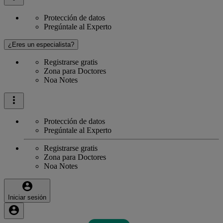
Protección de datos
Pregúntale al Experto
¿Eres un especialista?
Registrarse gratis
Zona para Doctores
Noa Notes
Protección de datos
Pregúntale al Experto
Registrarse gratis
Zona para Doctores
Noa Notes
Iniciar sesión