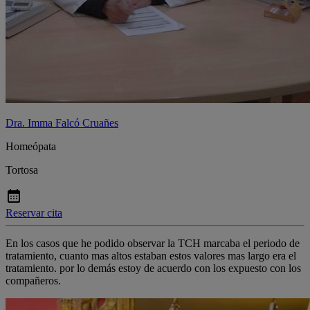
Dra. Imma Falcó Cruañes
Homeópata
Tortosa
Reservar cita
En los casos que he podido observar la TCH marcaba el periodo de
tratamiento, cuanto mas altos estaban estos valores mas largo era el
tratamiento. por lo demás estoy de acuerdo con los expuesto con los
compañeros.