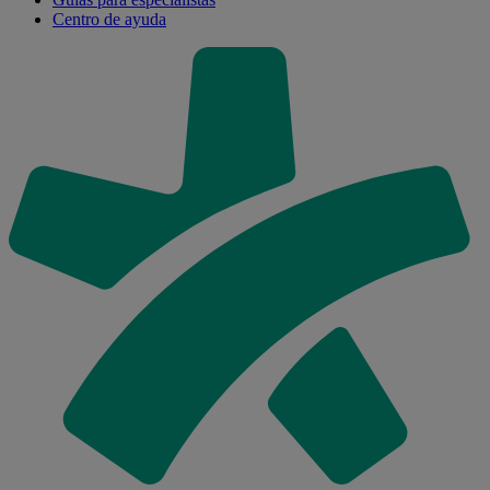
Centro de ayuda