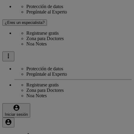
Protección de datos
Pregúntale al Experto
¿Eres un especialista?
Registrarse gratis
Zona para Doctores
Noa Notes
Protección de datos
Pregúntale al Experto
Registrarse gratis
Zona para Doctores
Noa Notes
Iniciar sesión