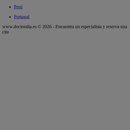
Perú
Portugal
www.doctoralia.es © 2026 - Encuentra un especialista y reserva una
cita