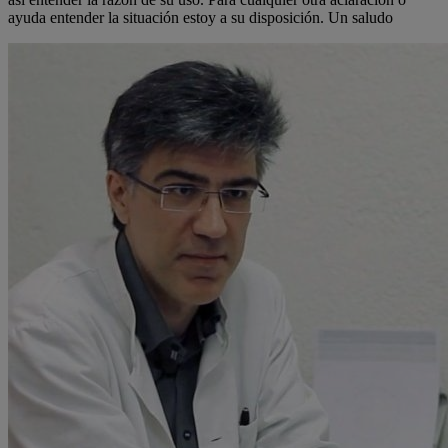
ayuda entender la situación estoy a su disposición. Un saludo