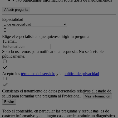
•
No publicamos información sobre dosis de medicamentos
Añadir pregunta
Especialidad
Elige el especialista al que quieres dirigir tu pregunta
Tu email
Solo lo usaremos para notificarte la respuesta. No será visible
públicamente.
Acepto los
términos del servicio
y la
política de privacidad
Consiento el tratamiento de datos personales relativos al estado de
salud para formular una pregunta al Profesional.
Más información
Enviar
Todo el contenido, en particular las preguntas y respuestas, es de
carácter informativo y en ningún caso puede sustituir un diagnóstico