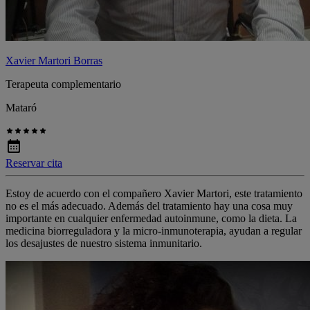
Xavier Martori Borras
Terapeuta complementario
Mataró
Reservar cita
Estoy de acuerdo con el compañero Xavier Martori, este tratamiento
no es el más adecuado. Además del tratamiento hay una cosa muy
importante en cualquier enfermedad autoinmune, como la dieta. La
medicina biorreguladora y la micro-inmunoterapia, ayudan a regular
los desajustes de nuestro sistema inmunitario.