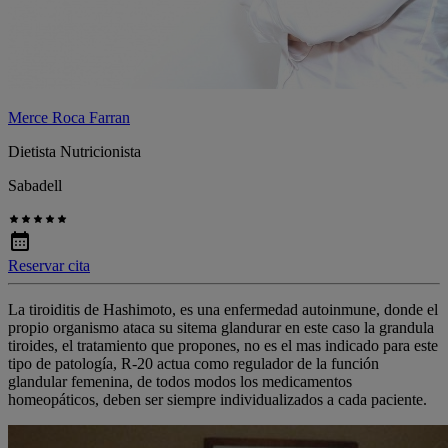
Merce Roca Farran
Dietista Nutricionista
Sabadell
Reservar cita
La tiroiditis de Hashimoto, es una enfermedad autoinmune, donde el
propio organismo ataca su sitema glandurar en este caso la grandula
tiroides, el tratamiento que propones, no es el mas indicado para este
tipo de patología, R-20 actua como regulador de la función
glandular femenina, de todos modos los medicamentos
homeopáticos, deben ser siempre individualizados a cada paciente.