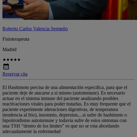
Roberto Carlos Valencia Sermeño
Fisioterapeuta
Madrid
Reservar cita
El Hashimoto precisa de una alimentación especifica, para que el
paciente deje de atacarse a si mismo (autoinmune). Es necesario
actuar en el sistema inmune del paciente analizando posibles
reactivaciones virales para poder tratarlas. Es muy frequente que el
paciente experimente alteraciones digestivas, de temperatura
(tendencia al frio), insomnio, depresion,...si sufre de hashimoto o
hipotiroidismo autoinmune y todavia sufre de estos sintomas con
una TSH “dentro de los limites” es que no se esta abordando
adecuadamente la enfermedad