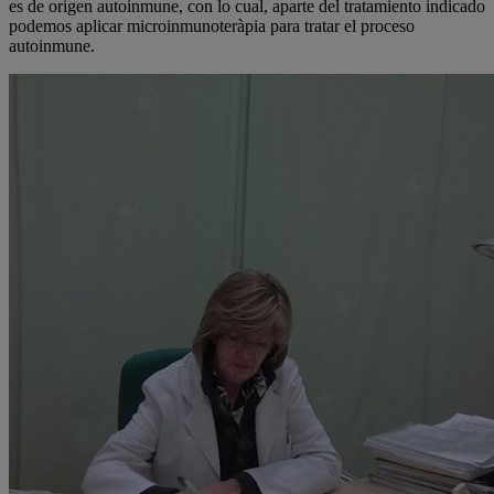
es de origen autoinmune, con lo cual, aparte del tratamiento indicado
podemos aplicar microinmunoteràpia para tratar el proceso
autoinmune.