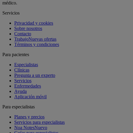
médico.
Servicios
Privacidad y cookies
Sobre nosotros
Contacto
Trabajo
Nuevas ofertas
Términos y condiciones
Para pacientes
Especialistas
Clínicas
Pregunta a un experto
Servicios
Enfermedades
Ayuda
Aplicación móvil
Para especialistas
Planes y precios
Servicios para especialistas
Noa Notes
Nuevo
Guías para especialistas