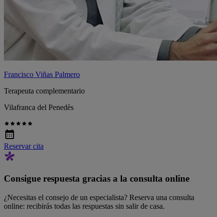
Francisco Viñas Palmero
Terapeuta complementario
Vilafranca del Penedès
Reservar cita
Consigue respuesta gracias a la consulta online
¿Necesitas el consejo de un especialista? Reserva una consulta
online: recibirás todas las respuestas sin salir de casa.