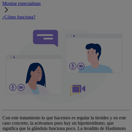
Mostrar especialistas
¿Cómo funciona?
Con este tratamiento lo que hacemos es regular la tiroides y en este
caso concreto, la activamos pues hay un hipotiroidismo, que
significa que la glándula funciona poco. La tiroiditis de Hashimoto