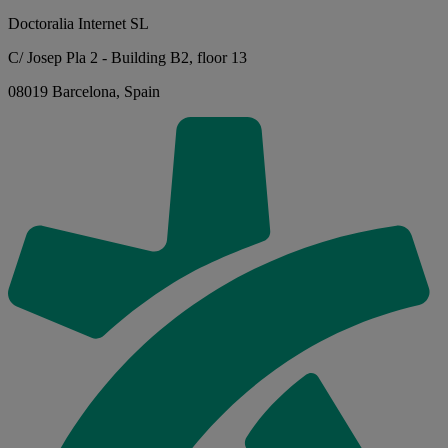
Doctoralia Internet SL
C/ Josep Pla 2 - Building B2, floor 13
08019 Barcelona, Spain