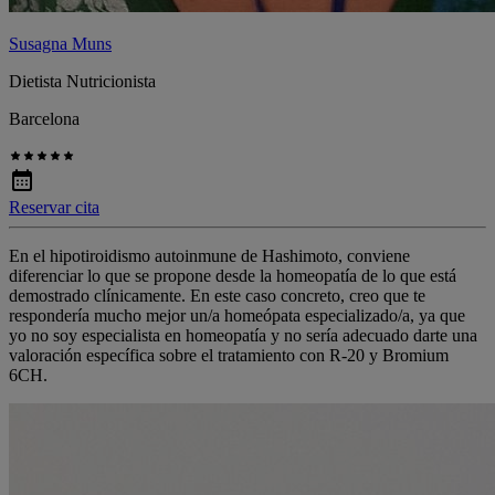
Susagna Muns
Dietista Nutricionista
Barcelona
Reservar cita
En el hipotiroidismo autoinmune de Hashimoto, conviene
diferenciar lo que se propone desde la homeopatía de lo que está
demostrado clínicamente. En este caso concreto, creo que te
respondería mucho mejor un/a homeópata especializado/a, ya que
yo no soy especialista en homeopatía y no sería adecuado darte una
valoración específica sobre el tratamiento con R-20 y Bromium
6CH.