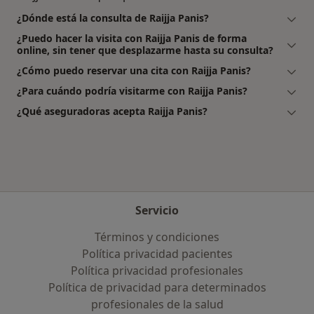
¿Dónde está la consulta de Raijja Panis?
¿Puedo hacer la visita con Raijja Panis de forma
online, sin tener que desplazarme hasta su consulta?
¿Cómo puedo reservar una cita con Raijja Panis?
¿Para cuándo podría visitarme con Raijja Panis?
¿Qué aseguradoras acepta Raijja Panis?
Servicio
Términos y condiciones
Política privacidad pacientes
Política privacidad profesionales
Política de privacidad para determinados
profesionales de la salud