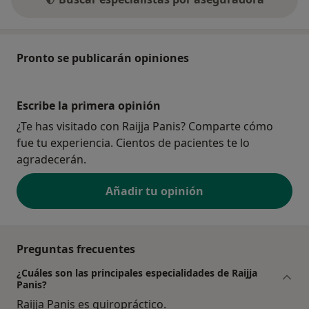
Pronto se publicarán opiniones
Escribe la primera opinión
¿Te has visitado con Raijja Panis? Comparte cómo
fue tu experiencia. Cientos de pacientes te lo
agradecerán.
Añadir tu opinión
Preguntas frecuentes
¿Cuáles son las principales especialidades de Raijja
Panis?
Raijja Panis es quiropráctico.