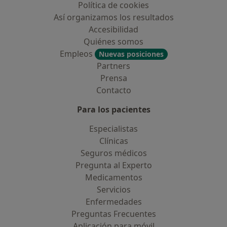
Política de cookies
Así organizamos los resultados
Accesibilidad
Quiénes somos
Empleos
Nuevas posiciones
Partners
Prensa
Contacto
Para los pacientes
Especialistas
Clínicas
Seguros médicos
Pregunta al Experto
Medicamentos
Servicios
Enfermedades
Preguntas Frecuentes
Aplicación para móvil