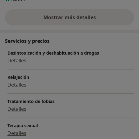
Mostrar más detalles
sobre la experiencia
Servicios y precios
Desintoxicación y deshabituación a drogas
Detalles
Relajación
Detalles
Tratamiento de fobias
Detalles
Terapia sexual
Detalles