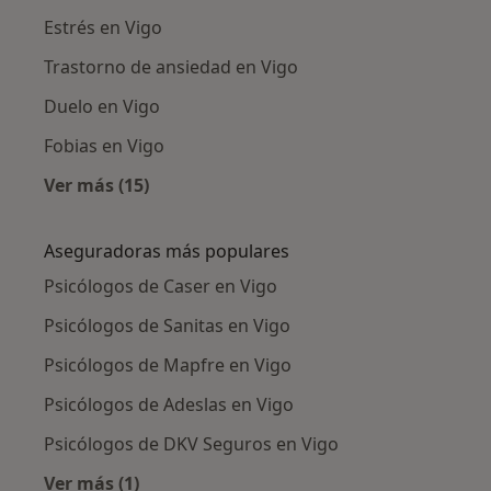
Estrés en Vigo
Trastorno de ansiedad en Vigo
Duelo en Vigo
Fobias en Vigo
Ver más (15)
Más en esta categoría: Enfermedades más tr
Aseguradoras más populares
Psicólogos de Caser en Vigo
Psicólogos de Sanitas en Vigo
Psicólogos de Mapfre en Vigo
Psicólogos de Adeslas en Vigo
Psicólogos de DKV Seguros en Vigo
Ver más (1)