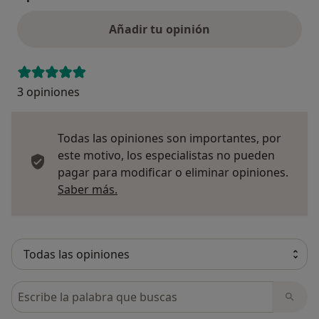
Añadir tu opinión
3 opiniones
Todas las opiniones son importantes, por
este motivo, los especialistas no pueden
pagar para modificar o eliminar opiniones.
Más información sobre opiniones
Saber más.
Busca en opiniones