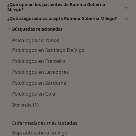
¿Qué opinan los pacientes de Romina Goberna
Milego?
¿Qué aseguradoras acepta Romina Goberna Milego?
Búsquedas relacionadas
Psicólogos cercanos
Psicólogos en Santiago De Vigo
Psicólogos en Freixeiro
Psicólogos en Lavadores
Psicólogos en Sárdoma
Psicólogos en Coia
Ver más (1)
Más en esta categoría: Psicólogos cercanos
Enfermedades más tratadas
Baja autoestima en Vigo