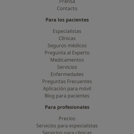
Prensa
Contacto
Para los pacientes
Especialistas
Clínicas
Seguros médicos
Pregunta al Experto
Medicamentos
Servicios
Enfermedades
Preguntas Frecuentes
Aplicación para móvil
Blog para pacientes
Para profesionales
Precios
Servicios para especialistas
Servicios para clínicas