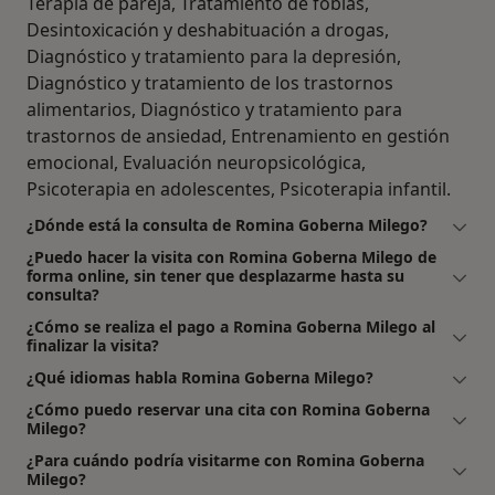
Terapia de pareja, Tratamiento de fobias,
Desintoxicación y deshabituación a drogas,
Diagnóstico y tratamiento para la depresión,
Diagnóstico y tratamiento de los trastornos
alimentarios, Diagnóstico y tratamiento para
trastornos de ansiedad, Entrenamiento en gestión
emocional, Evaluación neuropsicológica,
Psicoterapia en adolescentes, Psicoterapia infantil.
¿Dónde está la consulta de Romina Goberna Milego?
¿Puedo hacer la visita con Romina Goberna Milego de
forma online, sin tener que desplazarme hasta su
consulta?
¿Cómo se realiza el pago a Romina Goberna Milego al
finalizar la visita?
¿Qué idiomas habla Romina Goberna Milego?
¿Cómo puedo reservar una cita con Romina Goberna
Milego?
¿Para cuándo podría visitarme con Romina Goberna
Milego?