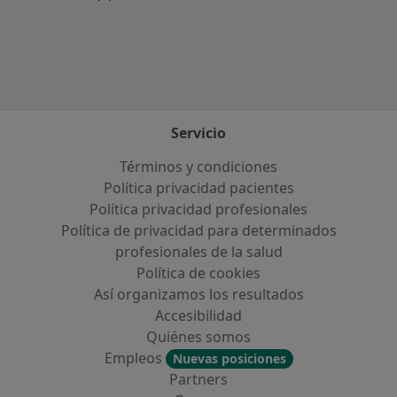
Más en esta categoría: Aseguradoras más po
Servicio
Términos y condiciones
Política privacidad pacientes
Política privacidad profesionales
Política de privacidad para determinados
profesionales de la salud
Política de cookies
Así organizamos los resultados
Accesibilidad
Quiénes somos
Empleos
Nuevas posiciones
Partners