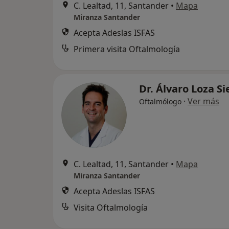
C. Lealtad, 11, Santander
•
Mapa
Miranza Santander
Acepta Adeslas ISFAS
Primera visita Oftalmología
Dr. Álvaro Loza S
·
Ver más
Oftalmólogo
C. Lealtad, 11, Santander
•
Mapa
Miranza Santander
Acepta Adeslas ISFAS
Visita Oftalmología