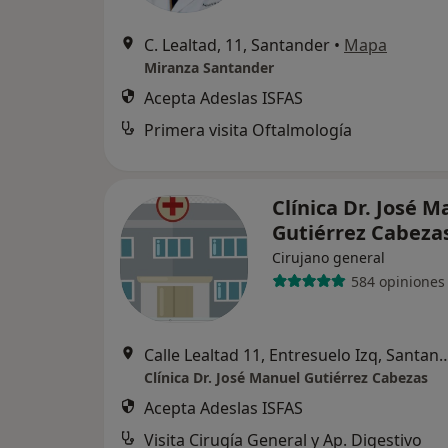
C. Lealtad, 11, Santander
•
Mapa
Miranza Santander
Acepta Adeslas ISFAS
Primera visita Oftalmología
Clínica Dr. José 
Gutiérrez Cabeza
Cirujano general
584 opiniones
Calle Lealtad 11, Entresuelo 
Clínica Dr. José Manuel Gutiérrez Cabezas
Acepta Adeslas ISFAS
Visita Cirugía General y Ap. Digestivo