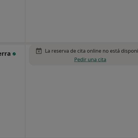
La reserva de cita online no está dispon
ierra
Pedir una cita