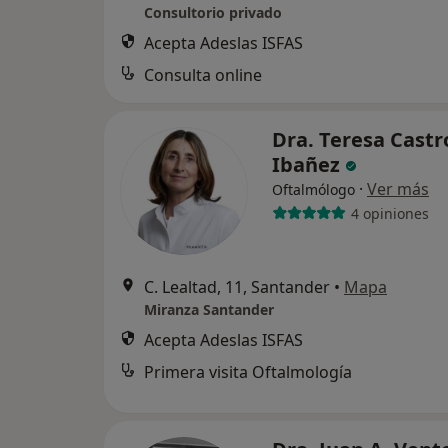
Consultorio privado
Acepta Adeslas ISFAS
Consulta online
Dra. Teresa Castr
Ibañez
·
Ver más
Oftalmólogo
4 opiniones
C. Lealtad, 11, Santander
•
Mapa
Miranza Santander
Acepta Adeslas ISFAS
Primera visita Oftalmología