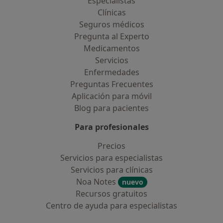
Especialistas
Clínicas
Seguros médicos
Pregunta al Experto
Medicamentos
Servicios
Enfermedades
Preguntas Frecuentes
Aplicación para móvil
Blog para pacientes
Para profesionales
Precios
Servicios para especialistas
Servicios para clínicas
Noa Notes
nuevo
Recursos gratuitos
Centro de ayuda para especialistas