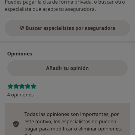
Puedes pagar la cita de forma privada, o buscar otro
especialista que acepte tu aseguradora.
Buscar especialistas por aseguradora
Opiniones
Añadir tu opinión
4 opiniones
Todas las opiniones son importantes, por
este motivo, los especialistas no pueden
pagar para modificar o eliminar opiniones.