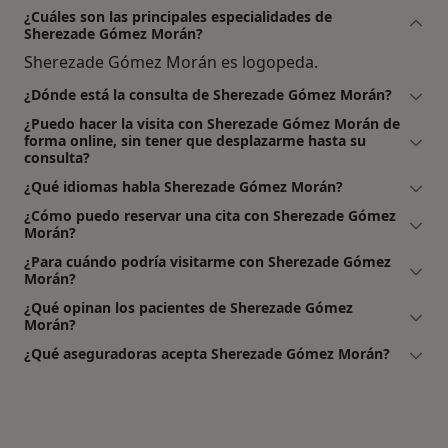
¿Cuáles son las principales especialidades de
Sherezade Gómez Morán?
Sherezade Gómez Morán es logopeda.
¿Dónde está la consulta de Sherezade Gómez Morán?
¿Puedo hacer la visita con Sherezade Gómez Morán de
forma online, sin tener que desplazarme hasta su
consulta?
¿Qué idiomas habla Sherezade Gómez Morán?
¿Cómo puedo reservar una cita con Sherezade Gómez
Morán?
¿Para cuándo podría visitarme con Sherezade Gómez
Morán?
¿Qué opinan los pacientes de Sherezade Gómez
Morán?
¿Qué aseguradoras acepta Sherezade Gómez Morán?