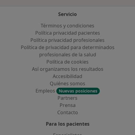
Servicio
Términos y condiciones
Política privacidad pacientes
Política privacidad profesionales
Política de privacidad para determinados
profesionales de la salud
Política de cookies
Así organizamos los resultados
Accesibilidad
Quiénes somos
Empleos
Nuevas posiciones
Partners
Prensa
Contacto
Para los pacientes