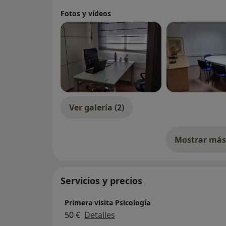
Fotos y vídeos
Ver galería (2)
Mostrar más 
so
Servicios y precios
Primera visita Psicología
50 €
Detalles