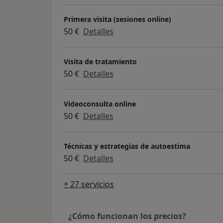
Primera visita (sesiones online)
50 €
Detalles
Visita de tratamiento
50 €
Detalles
Videoconsulta online
50 €
Detalles
Técnicas y estrategias de autoestima
50 €
Detalles
+ 27 servicios
¿Cómo funcionan los precios?