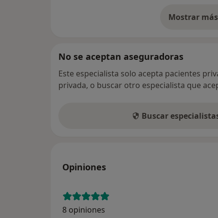
Mostrar más 
so
No se aceptan aseguradoras
Este especialista solo acepta pacientes pri
privada, o buscar otro especialista que ac
Buscar especialist
Opiniones
8 opiniones