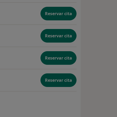
Reservar cita
Reservar cita
Reservar cita
Reservar cita