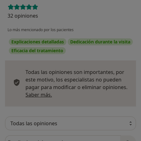
32 opiniones
Lo más mencionado por los pacientes
Explicaciones detalladas
Dedicación durante la visita
Eficacia del tratamiento
Todas las opiniones son importantes, por
este motivo, los especialistas no pueden
pagar para modificar o eliminar opiniones.
Más información sobre opiniones
Saber más.
Busca en opiniones