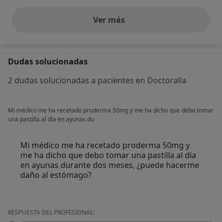
Ver más
opiniones anteriores
Dudas solucionadas
2 dudas solucionadas a pacientes en Doctoralia
Mi médico me ha recetado proderma 50mg y me ha dicho que debo tomar
una pastilla al día en ayunas du
Mi médico me ha recetado proderma 50mg y
me ha dicho que debo tomar una pastilla al día
en ayunas durante dos meses, ¿puede hacerme
daño al estómago?
RESPUESTA DEL PROFESIONAL: