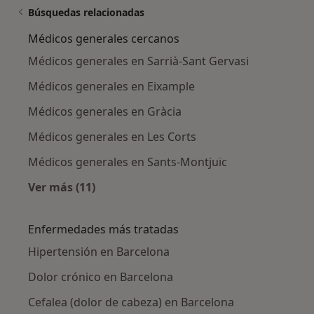
Búsquedas relacionadas
Médicos generales cercanos
Médicos generales en Sarrià-Sant Gervasi
Médicos generales en Eixample
Médicos generales en Gràcia
Médicos generales en Les Corts
Médicos generales en Sants-Montjuïc
Ver más (11)
Más en esta categoría: Médicos generales ce
Enfermedades más tratadas
Hipertensión en Barcelona
Dolor crónico en Barcelona
Cefalea (dolor de cabeza) en Barcelona