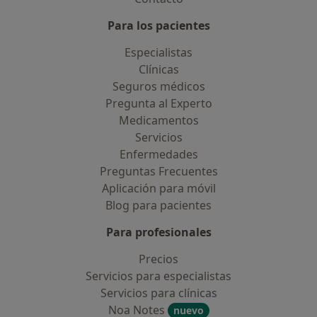
Para los pacientes
Especialistas
Clínicas
Seguros médicos
Pregunta al Experto
Medicamentos
Servicios
Enfermedades
Preguntas Frecuentes
Aplicación para móvil
Blog para pacientes
Para profesionales
Precios
Servicios para especialistas
Servicios para clínicas
Noa Notes
nuevo