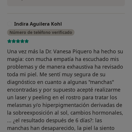
Indira Aguilera Kohl
I
Número de teléfono verificado
Una vez más la Dr. Vanesa Piquero ha hecho su
magia: con mucha empatía ha escuchado mis
problemas y de manera exhaustiva ha revisado
toda mi piel. Me sentí muy segura de su
diagnóstico en cuanto a algunas "manchas"
encontradas y por supuesto acepté realizarme
un laser y peeling en el rostro para tratar los
melasmas y/o hiperpigmentación derivadas de
la sobreexposición al sol, cambios hormonales,
... ¿el resultado después de 6 días?: las
manchas han desaparecido, la piel la siento