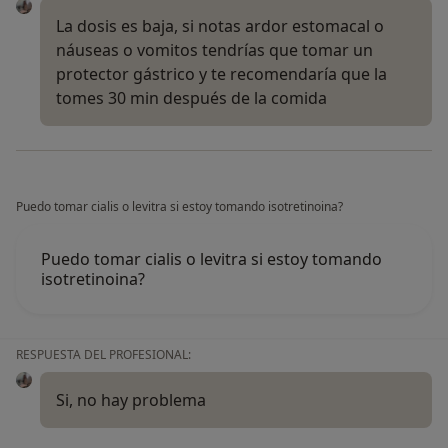
La dosis es baja, si notas ardor estomacal o
náuseas o vomitos tendrías que tomar un
protector gástrico y te recomendaría que la
tomes 30 min después de la comida
Puedo tomar cialis o levitra si estoy tomando isotretinoina?
Puedo tomar cialis o levitra si estoy tomando
isotretinoina?
RESPUESTA DEL PROFESIONAL:
Si, no hay problema