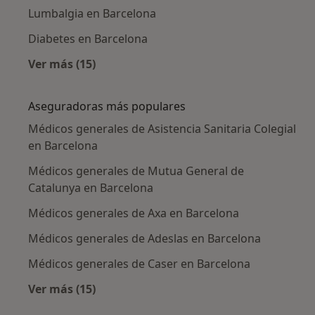
Lumbalgia en Barcelona
Diabetes en Barcelona
Ver más (15)
Más en esta categoría: Enfermedades más tr
Aseguradoras más populares
Médicos generales de Asistencia Sanitaria Colegial
en Barcelona
Médicos generales de Mutua General de
Catalunya en Barcelona
Médicos generales de Axa en Barcelona
Médicos generales de Adeslas en Barcelona
Médicos generales de Caser en Barcelona
Ver más (15)
Más en esta categoría: Aseguradoras más po