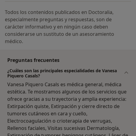
Todos los contenidos publicados en Doctoralia,
especialmente preguntas y respuestas, son de
carácter informativo y en ningún caso deben
considerarse un sustituto de un asesoramiento
médico.
Preguntas frecuentes
¿Cuáles son las principales especialidades de Vanesa
Piquero Casals?
Vanesa Piquero Casals es médica general, médica
estética. Te mostramos algunos de los servicios que
ofrece gracias a su trayectoria y amplia experiencia:
Extirpación quiste, Extirpación y cierre directo de
tumores cutáneos en cara y cuello,
Electrocoagulación o crioterapia de verrugas,
Rellenos faciales, Visitas sucesivas Dermatología,
Extirpación de tumores benignos cutáneos, Láser de