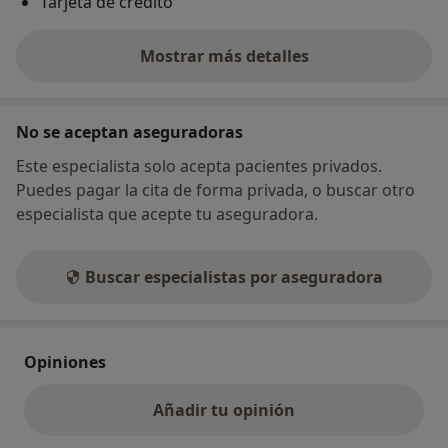
Tarjeta de crédito
Mostrar más detalles
sobre la dirección
No se aceptan aseguradoras
Este especialista solo acepta pacientes privados.
Puedes pagar la cita de forma privada, o buscar otro
especialista que acepte tu aseguradora.
Buscar especialistas por aseguradora
Opiniones
Añadir tu opinión