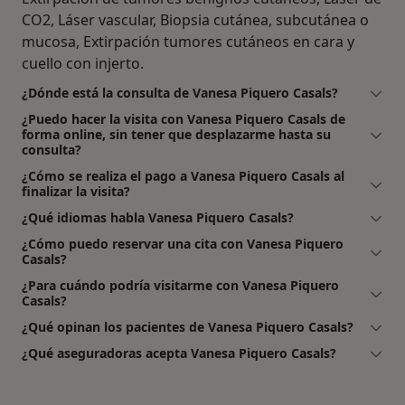
CO2, Láser vascular, Biopsia cutánea, subcutánea o
mucosa, Extirpación tumores cutáneos en cara y
cuello con injerto.
¿Dónde está la consulta de Vanesa Piquero Casals?
¿Puedo hacer la visita con Vanesa Piquero Casals de
forma online, sin tener que desplazarme hasta su
consulta?
¿Cómo se realiza el pago a Vanesa Piquero Casals al
finalizar la visita?
¿Qué idiomas habla Vanesa Piquero Casals?
¿Cómo puedo reservar una cita con Vanesa Piquero
Casals?
¿Para cuándo podría visitarme con Vanesa Piquero
Casals?
¿Qué opinan los pacientes de Vanesa Piquero Casals?
¿Qué aseguradoras acepta Vanesa Piquero Casals?