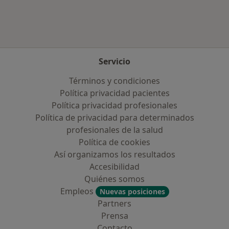
Servicio
Términos y condiciones
Política privacidad pacientes
Política privacidad profesionales
Política de privacidad para determinados
profesionales de la salud
Política de cookies
Así organizamos los resultados
Accesibilidad
Quiénes somos
Empleos
Nuevas posiciones
Partners
Prensa
Contacto