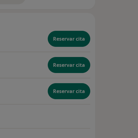
Reservar cita
Reservar cita
Reservar cita