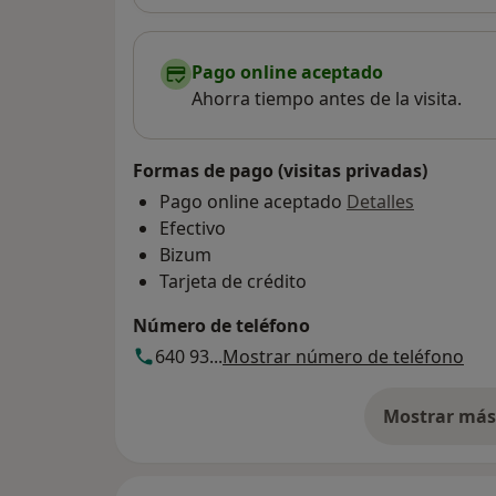
Pago online aceptado
Ahorra tiempo antes de la visita.
Formas de pago (visitas privadas)
Pago online aceptado
Detalles
Efectivo
Bizum
Tarjeta de crédito
Número de teléfono
640 93...
Mostrar número de teléfono
Mostrar más 
so