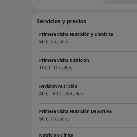
Servicios y precios
Primera visita Nutrición y Dietética
50 €
Detalles
Primera visita nutrición
100 €
Detalles
Revisión nutrición
40 € - 60 €
Detalles
Primera visita Nutrición Deportiva
50 €
Detalles
Nutrición clínica