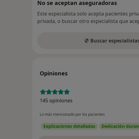
No se aceptan aseguradoras
Este especialista solo acepta pacientes pri
privada, o buscar otro especialista que ac
Buscar especialist
Opiniones
145 opiniones
Lo más mencionado por los pacientes
Explicaciones detalladas
Dedicación durant