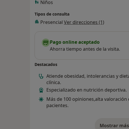
Niños
Tipos de consulta
Presencial
Ver direcciones (1)
Pago online aceptado
Ahorra tiempo antes de la visita.
Destacados
Atiende obesidad, intolerancias y diet
clínica.
Especializado en nutrición deportiva.
Más de 100 opiniones,alta valoración
pacientes.
Mostrar más 
so