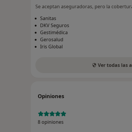
Se aceptan aseguradoras, pero la cobertura 
Sanitas
DKV Seguros
Gestimédica
Gerosalud
Iris Global
Ver todas las
Opiniones
8 opiniones