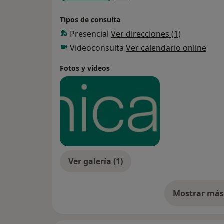
Tipos de consulta
Presencial
Ver direcciones (1)
Videoconsulta
Ver calendario online
Fotos y vídeos
Ver galería (1)
Mostrar más 
so