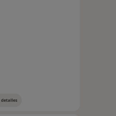
detalles
bre la experiencia