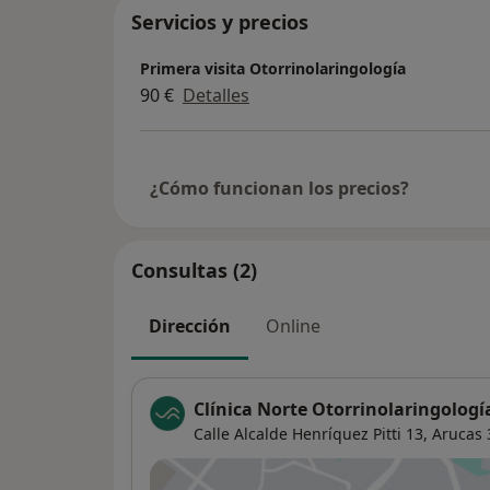
Servicios y precios
Primera visita Otorrinolaringología
90 €
Detalles
¿Cómo funcionan los precios?
Consultas (2)
Dirección
Online
Clínica Norte Otorrinolaringologí
Calle Alcalde Henríquez Pitti 13,
Arucas