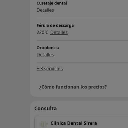
Curetaje dental
Detalles
Férula de descarga
220 €
Detalles
Ortodoncia
Detalles
+ 3 servicios
¿Cómo funcionan los precios?
Consulta
Clínica Dental Sirera