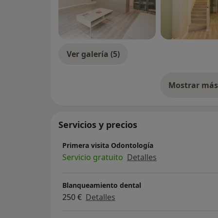
Ver galería (5)
Mostrar más 
so
Servicios y precios
Primera visita Odontología
Servicio gratuito
Detalles
Blanqueamiento dental
250 €
Detalles