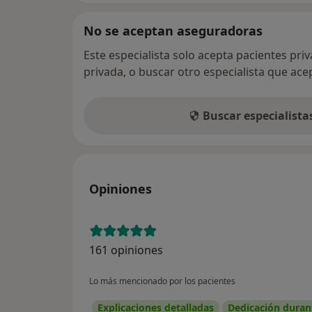
No se aceptan aseguradoras
Este especialista solo acepta pacientes pri
privada, o buscar otro especialista que ac
Buscar especialist
Opiniones
161 opiniones
Lo más mencionado por los pacientes
Explicaciones detalladas
Dedicación durant