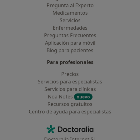
Pregunta al Experto
Medicamentos
Servicios
Enfermedades
Preguntas Frecuentes
Aplicación para móvil
Blog para pacientes
Para profesionales
Precios
Servicios para especialistas
Servicios para clínicas
Noa Notes
nuevo
Recursos gratuitos
Centro de ayuda para especialistas
Contacto
Doctoralia - Página de inicio
Doctoralia Internet SL