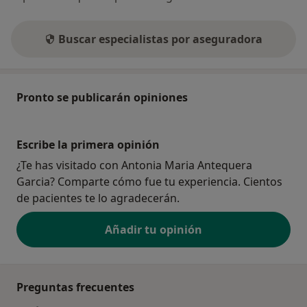
Buscar especialistas por aseguradora
Pronto se publicarán opiniones
Escribe la primera opinión
¿Te has visitado con Antonia Maria Antequera
Garcia? Comparte cómo fue tu experiencia. Cientos
de pacientes te lo agradecerán.
Añadir tu opinión
Preguntas frecuentes