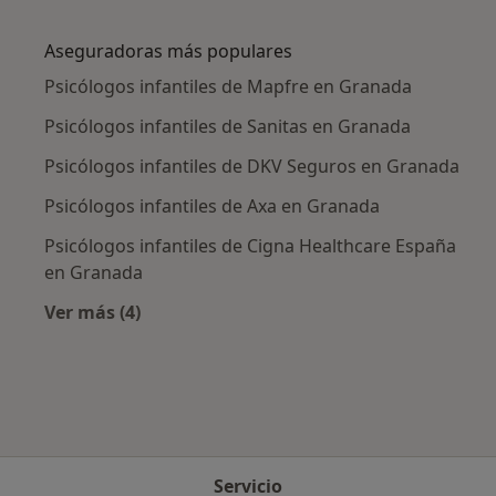
Más en esta categoría: Enfermedades más tr
Aseguradoras más populares
Psicólogos infantiles de Mapfre en Granada
Psicólogos infantiles de Sanitas en Granada
Psicólogos infantiles de DKV Seguros en Granada
Psicólogos infantiles de Axa en Granada
Psicólogos infantiles de Cigna Healthcare España
en Granada
Ver más (4)
Más en esta categoría: Aseguradoras más po
Servicio