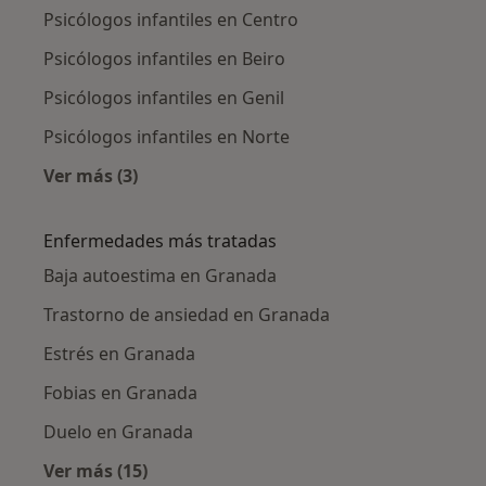
Psicólogos infantiles en Centro
Psicólogos infantiles en Beiro
Psicólogos infantiles en Genil
Psicólogos infantiles en Norte
Ver más (3)
Más en esta categoría: Psicólogos infantiles 
Enfermedades más tratadas
Baja autoestima en Granada
Trastorno de ansiedad en Granada
Estrés en Granada
Fobias en Granada
Duelo en Granada
Ver más (15)