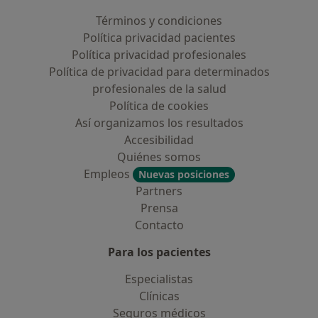
Términos y condiciones
Política privacidad pacientes
Política privacidad profesionales
Política de privacidad para determinados
profesionales de la salud
Política de cookies
Así organizamos los resultados
Accesibilidad
Quiénes somos
Empleos
Nuevas posiciones
Partners
Prensa
Contacto
Para los pacientes
Especialistas
Clínicas
Seguros médicos