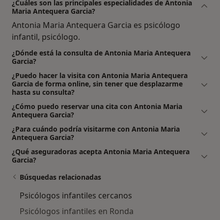
¿Cuáles son las principales especialidades de Antonia
Maria Antequera Garcia?
Antonia Maria Antequera Garcia es psicólogo
infantil, psicólogo.
¿Dónde está la consulta de Antonia Maria Antequera
Garcia?
¿Puedo hacer la visita con Antonia Maria Antequera
Garcia de forma online, sin tener que desplazarme
hasta su consulta?
¿Cómo puedo reservar una cita con Antonia Maria
Antequera Garcia?
¿Para cuándo podría visitarme con Antonia Maria
Antequera Garcia?
¿Qué aseguradoras acepta Antonia Maria Antequera
Garcia?
Búsquedas relacionadas
Psicólogos infantiles cercanos
Psicólogos infantiles en Ronda