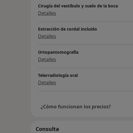
Cirugía del vestíbulo y suelo de la boca
Detalles
Extracción de cordal incluido
Detalles
Ortopantomografía
Detalles
Telerradiología oral
Detalles
¿Cómo funcionan los precios?
Consulta