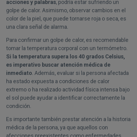
acciones y palabras
, podría estar sufriendo un
golpe de calor. Asimismo, observar cambios en el
color de la piel, que puede tornarse roja o seca, es
una clara señal de alarma.
Para confirmar un golpe de calor, es recomendable
tomar la temperatura corporal con un termómetro.
Si la temperatura supera los 40 grados Celsius,
es imperativo buscar atención médica de
inmediato
. Además, evaluar si la persona afectada
ha estado expuesta a condiciones de calor
extremo o ha realizado actividad física intensa bajo
el sol puede ayudar a identificar correctamente la
condición.
Es importante también prestar atención a la historia
médica de la persona, ya que aquellos con
afecciones preexistentes como enfermedades