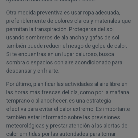
Otra medida preventiva es usar ropa adecuada,
preferiblemente de colores claros y materiales que
permitan la transpiración. Protegerse del sol
usando sombreros de ala ancha y gafas de sol
también puede reducir el riesgo de golpe de calor.
Si te encuentras en un lugar caluroso, busca
sombra o espacios con aire acondicionado para
descansar y enfriarte.
Por último, planificar las actividades al aire libre en
las horas más frescas del día, como por la mañana
temprano o al anochecer, es una estrategia
efectiva para evitar el calor extremo. Es importante
también estar informado sobre las previsiones
meteorológicas y prestar atención a las alertas de
calor emitidas por las autoridades para tomar