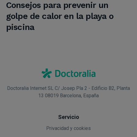
Consejos para prevenir un
golpe de calor en la playa o
piscina
Doctoralia Internet SL C/ Josep Pla 2 - Edificio B2, Planta
13 08019 Barcelona, España
Servicio
Privacidad y cookies