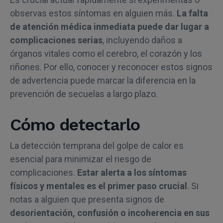
observas estos síntomas en alguien más.
La falta
de atención médica inmediata puede dar lugar a
complicaciones serias
, incluyendo daños a
órganos vitales como el cerebro, el corazón y los
riñones. Por ello, conocer y reconocer estos signos
de advertencia puede marcar la diferencia en la
prevención de secuelas a largo plazo.
Cómo detectarlo
La detección temprana del golpe de calor es
esencial para minimizar el riesgo de
complicaciones.
Estar alerta a los síntomas
físicos y mentales es el primer paso crucial
. Si
notas a alguien que presenta signos de
desorientación, confusión o incoherencia en sus