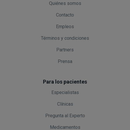
Quiénes somos
Contacto
Empleos
Términos y condiciones
Partners
Prensa
Para los pacientes
Especialistas
Clínicas
Pregunta al Experto
Medicamentos