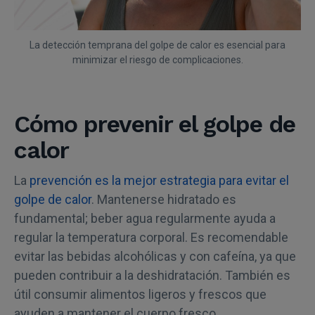
La detección temprana del golpe de calor es esencial para
minimizar el riesgo de complicaciones.
Cómo prevenir el golpe de
calor
La
prevención es la mejor estrategia para evitar el
golpe de calor
. Mantenerse hidratado es
fundamental; beber agua regularmente ayuda a
regular la temperatura corporal. Es recomendable
evitar las bebidas alcohólicas y con cafeína, ya que
pueden contribuir a la deshidratación. También es
útil consumir alimentos ligeros y frescos que
ayuden a mantener el cuerpo fresco.