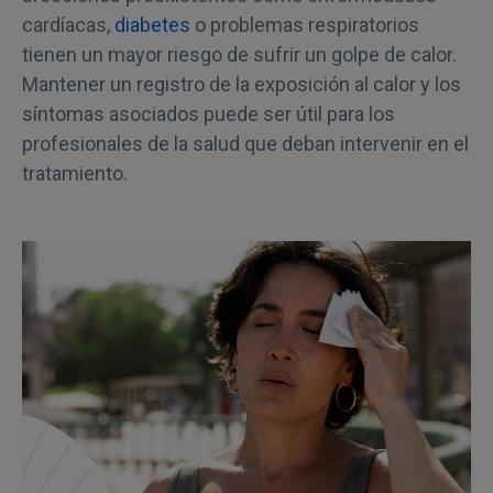
cardíacas,
diabetes
o problemas respiratorios
tienen un mayor riesgo de sufrir un golpe de calor.
Mantener un registro de la exposición al calor y los
síntomas asociados puede ser útil para los
profesionales de la salud que deban intervenir en el
tratamiento.