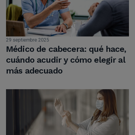
29 septiembre 2025
Médico de cabecera: qué hace,
cuándo acudir y cómo elegir al
más adecuado