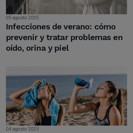
05 agosto 2025
Infecciones de verano: cómo
prevenir y tratar problemas en
oído, orina y piel
04 agosto 2025