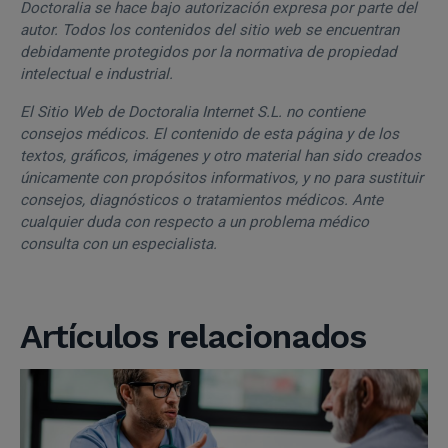
Doctoralia se hace bajo autorización expresa por parte del
autor. Todos los contenidos del sitio web se encuentran
debidamente protegidos por la normativa de propiedad
intelectual e industrial.
El Sitio Web de Doctoralia Internet S.L. no contiene
consejos médicos. El contenido de esta página y de los
textos, gráficos, imágenes y otro material han sido creados
únicamente con propósitos informativos, y no para sustituir
consejos, diagnósticos o tratamientos médicos. Ante
cualquier duda con respecto a un problema médico
consulta con un especialista.
Artículos relacionados