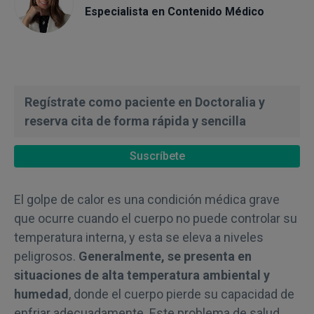
Especialista en Contenido Médico
Regístrate como paciente en Doctoralia y
reserva cita de forma rápida y sencilla
Suscríbete
El golpe de calor es una condición médica grave
que ocurre cuando el cuerpo no puede controlar su
temperatura interna, y esta se eleva a niveles
peligrosos.
Generalmente, se presenta en
situaciones de alta temperatura ambiental y
humedad
, donde el cuerpo pierde su capacidad de
enfriar adecuadamente. Este problema de salud