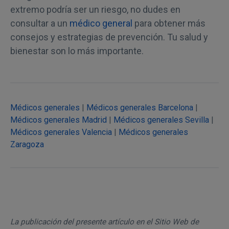
extremo podría ser un riesgo, no dudes en
consultar a un
médico general
para obtener más
consejos y estrategias de prevención. Tu salud y
bienestar son lo más importante.
Médicos generales
|
Médicos generales Barcelona
|
Médicos generales Madrid
|
Médicos generales Sevilla
|
Médicos generales Valencia
|
Médicos generales
Zaragoza
La publicación del presente artículo en el Sitio Web de