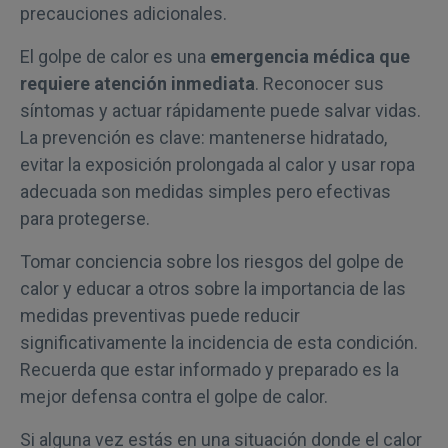
precauciones adicionales.
El golpe de calor es una
emergencia médica que
requiere atención inmediata
. Reconocer sus
síntomas y actuar rápidamente puede salvar vidas.
La prevención es clave: mantenerse hidratado,
evitar la exposición prolongada al calor y usar ropa
adecuada son medidas simples pero efectivas
para protegerse.
Tomar conciencia sobre los riesgos del golpe de
calor y educar a otros sobre la importancia de las
medidas preventivas puede reducir
significativamente la incidencia de esta condición.
Recuerda que estar informado y preparado es la
mejor defensa contra el golpe de calor.
Si alguna vez estás en una situación donde el calor