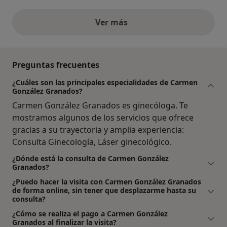
Ver más
opiniones anteriores
Preguntas frecuentes
¿Cuáles son las principales especialidades de Carmen
González Granados?
Carmen González Granados es ginecóloga. Te
mostramos algunos de los servicios que ofrece
gracias a su trayectoria y amplia experiencia:
Consulta Ginecología, Láser ginecológico.
¿Dónde está la consulta de Carmen González
Granados?
¿Puedo hacer la visita con Carmen González Granados
de forma online, sin tener que desplazarme hasta su
consulta?
¿Cómo se realiza el pago a Carmen González
Granados al finalizar la visita?