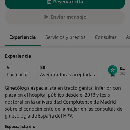
Reservar cita
Enviar mensaje
Experiencia
Servicios y precios
Consultas
A
Experiencia
5
30
Formación
Aseguradoras aceptadas
Ginecóloga especialista en tracto genital inferior, con
plaza en el hospital público desde el 2018 y tesis
doctoral en la universidad Complutense de Madrid
sobre el conocimiento de la mujer en las consultas de
ginecología de España del HPV.
Especialista en: