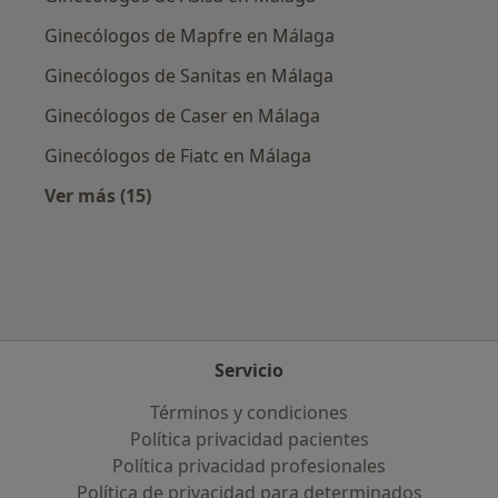
Ginecólogos de Mapfre en Málaga
Ginecólogos de Sanitas en Málaga
Ginecólogos de Caser en Málaga
Ginecólogos de Fiatc en Málaga
Ver más (15)
Más en esta categoría: Aseguradoras más po
Servicio
Términos y condiciones
Política privacidad pacientes
Política privacidad profesionales
Política de privacidad para determinados