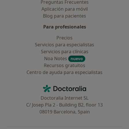
Preguntas Frecuentes
Aplicación para móvil
Blog para pacientes
Para profesionales
Precios
Servicios para especialistas
Servicios para clínicas
Noa Notes
nuevo
Recursos gratuitos
Centro de ayuda para especialistas
Contacto
Doctoralia - Página de inicio
Doctoralia Internet SL
C/ Josep Pla 2 - Building B2, floor 13
08019 Barcelona, Spain