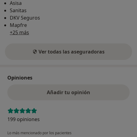
Asisa
Sanitas
DKV Seguros
Mapfre
+25 más
Ver todas las aseguradoras
Opiniones
Añadir tu opinión
199 opiniones
Lo más mencionado por los pacientes