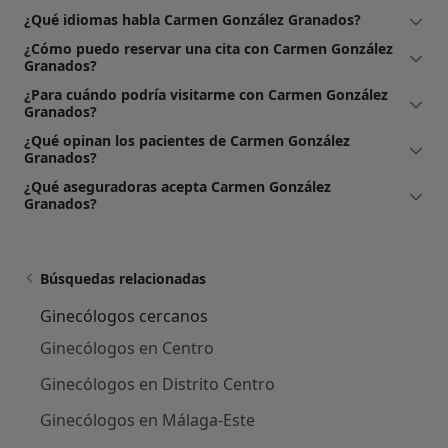
¿Qué idiomas habla Carmen González Granados?
¿Cómo puedo reservar una cita con Carmen González
Granados?
¿Para cuándo podría visitarme con Carmen González
Granados?
¿Qué opinan los pacientes de Carmen González
Granados?
¿Qué aseguradoras acepta Carmen González
Granados?
Búsquedas relacionadas
Ginecólogos cercanos
Ginecólogos en Centro
Ginecólogos en Distrito Centro
Ginecólogos en Málaga-Este