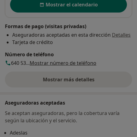
Mostrar el calendario
Formas de pago (visitas privadas)
Aseguradoras aceptadas en esta dirección
Detalles
Tarjeta de crédito
Número de teléfono
640 53...
Mostrar número de teléfono
Mostrar más detalles
sobre la dirección
Aseguradoras aceptadas
Se aceptan aseguradoras, pero la cobertura varía
según la ubicación y el servicio.
Adeslas