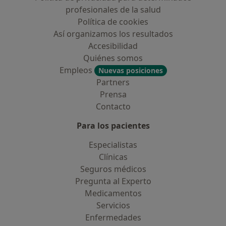
profesionales de la salud
Política de cookies
Así organizamos los resultados
Accesibilidad
Quiénes somos
Empleos
Nuevas posiciones
Partners
Prensa
Contacto
Para los pacientes
Especialistas
Clínicas
Seguros médicos
Pregunta al Experto
Medicamentos
Servicios
Enfermedades