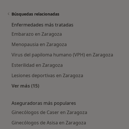
Búsquedas relacionadas
Enfermedades más tratadas
Embarazo en Zaragoza
Menopausia en Zaragoza
Virus del papiloma humano (VPH) en Zaragoza
Esterilidad en Zaragoza
Lesiones deportivas en Zaragoza
Ver más (15)
Más en esta categoría: Enfermedades más tr
Aseguradoras más populares
Ginecólogos de Caser en Zaragoza
Ginecólogos de Asisa en Zaragoza