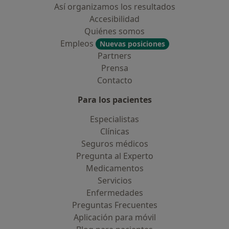
Así organizamos los resultados
Accesibilidad
Quiénes somos
Empleos
Nuevas posiciones
Partners
Prensa
Contacto
Para los pacientes
Especialistas
Clínicas
Seguros médicos
Pregunta al Experto
Medicamentos
Servicios
Enfermedades
Preguntas Frecuentes
Aplicación para móvil