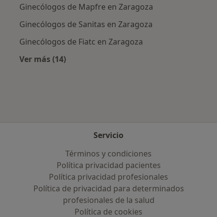
Ginecólogos de Mapfre en Zaragoza
Ginecólogos de Sanitas en Zaragoza
Ginecólogos de Fiatc en Zaragoza
Ver más (14)
Más en esta categoría: Aseguradoras más po
Servicio
Términos y condiciones
Política privacidad pacientes
Política privacidad profesionales
Política de privacidad para determinados
profesionales de la salud
Política de cookies