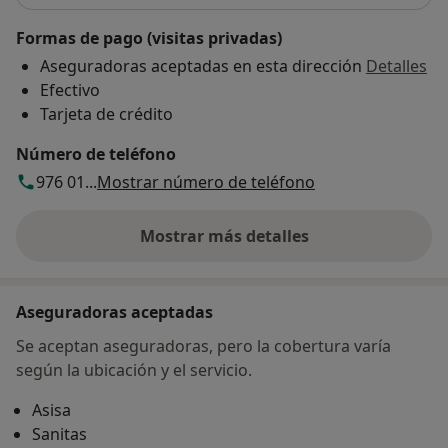
Formas de pago (visitas privadas)
Aseguradoras aceptadas en esta dirección
Detalles
Efectivo
Tarjeta de crédito
Número de teléfono
976 01...
Mostrar número de teléfono
Mostrar más detalles
sobre la dirección
Aseguradoras aceptadas
Se aceptan aseguradoras, pero la cobertura varía
según la ubicación y el servicio.
Asisa
Sanitas