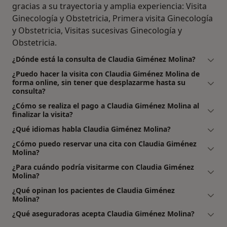
gracias a su trayectoria y amplia experiencia: Visita
Ginecología y Obstetricia, Primera visita Ginecología
y Obstetricia, Visitas sucesivas Ginecología y
Obstetricia.
¿Dónde está la consulta de Claudia Giménez Molina?
¿Puedo hacer la visita con Claudia Giménez Molina de
forma online, sin tener que desplazarme hasta su
consulta?
¿Cómo se realiza el pago a Claudia Giménez Molina al
finalizar la visita?
¿Qué idiomas habla Claudia Giménez Molina?
¿Cómo puedo reservar una cita con Claudia Giménez
Molina?
¿Para cuándo podría visitarme con Claudia Giménez
Molina?
¿Qué opinan los pacientes de Claudia Giménez
Molina?
¿Qué aseguradoras acepta Claudia Giménez Molina?