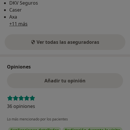
DKV Seguros
Caser
Axa
+11 más
Ver todas las aseguradoras
Opiniones
Añadir tu opinión
36 opiniones
Lo más mencionado por los pacientes