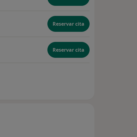
Reservar cita
Reservar cita