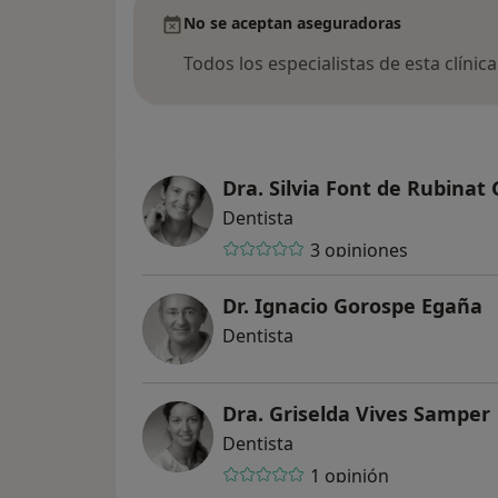
No se aceptan aseguradoras
Todos los especialistas de esta clínic
Dra. Silvia Font de Rubinat 
Dentista
3 opiniones
Dr. Ignacio Gorospe Egaña
Dentista
Dra. Griselda Vives Samper
Dentista
1 opinión