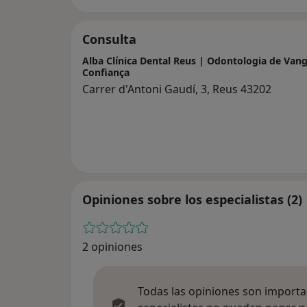
Consulta
Alba Clínica Dental Reus | Odontologia de Vang
Confiança
Carrer d'Antoni Gaudí, 3, Reus 43202
Opiniones sobre los especialistas (2)
2 opiniones
Todas las opiniones son importan