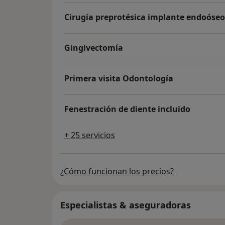
Cirugía preprotésica implante endoóseo
Gingivectomía
Primera visita Odontología
Fenestración de diente incluido
+ 25 servicios
¿Cómo funcionan los precios?
Especialistas & aseguradoras