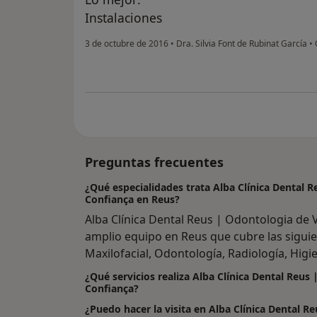
Instalaciones
3 de octubre de 2016
•
Dra. Silvia Font de Rubinat García
•
Preguntas frecuentes
¿Qué especialidades trata Alba Clínica Dental 
Confiança en Reus?
Alba Clínica Dental Reus | Odontologia de 
amplio equipo en Reus que cubre las siguien
Maxilofacial, Odontología, Radiología, Higi
¿Qué servicios realiza Alba Clínica Dental Reus
Confiança?
¿Puedo hacer la visita en Alba Clínica Dental R