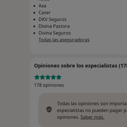
Axa
Caser
DKV Seguros
Divina Pastora
Divina Seguros
Todas las aseguradoras
Opiniones sobre los especialistas (17
178 opiniones
Todas las opiniones son importan
especialistas no pueden pagar p
Más infor
opiniones.
Saber más.