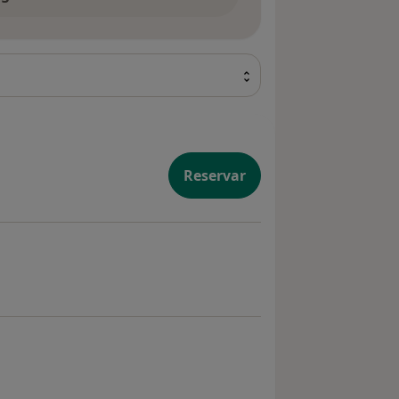
Reservar