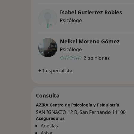
Isabel Gutierrez Robles
Psicólogo
Neikel Moreno Gómez
Psicólogo
2 opiniones
+ 1 especialista
Consulta
AZIRA Centro de Psicología y Psiquiatría
SAN IGNACIO 12 B, San Fernando 11100
Aseguradoras
Adeslas
Asisa