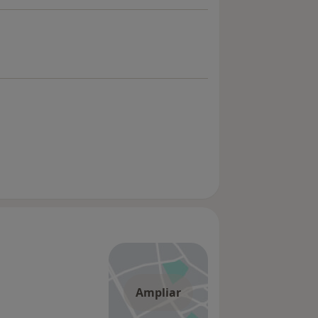
Ampliar