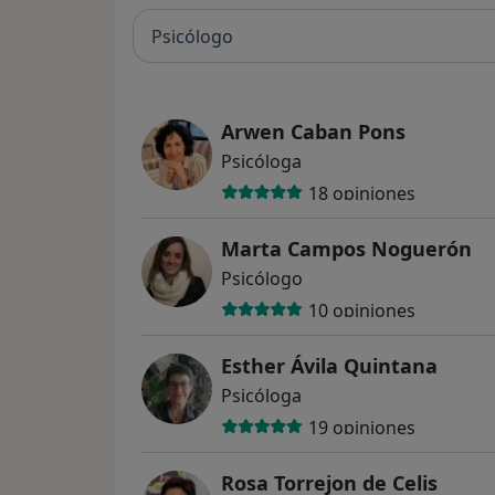
Psicólogo
Arwen Caban Pons
Psicóloga
18 opiniones
Marta Campos Noguerón
Psicólogo
10 opiniones
Esther Ávila Quintana
Psicóloga
19 opiniones
Rosa Torrejon de Celis