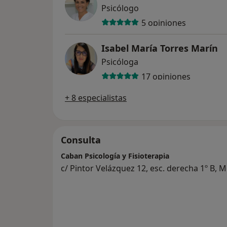
Psicólogo
5 opiniones
Isabel María Torres Marín
Psicóloga
17 opiniones
+ 8 especialistas
Consulta
Caban Psicología y Fisioterapia
c/ Pintor Velázquez 12, esc. derecha 1º B, 