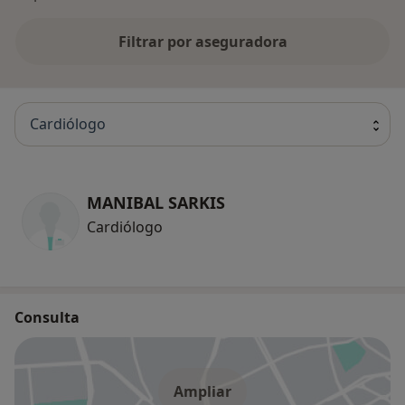
Filtrar por aseguradora
Cardiólogo
MANIBAL SARKIS
Cardiólogo
Consulta
Ampliar