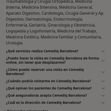
Traumatología y Cirugía Ortopédica, Medicina
Interna, Medicina Intensiva, Medicina General,
Aparato Digestivo, Cardiología, Cirugía General y Ap.
Digestivo, Dermatología, Endocrinología,
Enfermería, Geriatría, Ginecología y Obstetricia,
Logopedia y Logofoniatría, Medicina del Trabajo,
Medicina Estética, Medicina Familiar y Comunitaria,
Urología.
¿Qué servicios realiza Cemediq Barcelona?
¿Puedo hacer la visita en Cemediq Barcelona de forma
online, sin tener que desplazarme?
¿Cómo puedo reservar una visita en Cemediq
Barcelona?
¿Cuándo podría visitarme en Cemediq Barcelona?
¿Qué opinan los pacientes de Cemediq Barcelona?
¿Qué aseguradoras acepta Cemediq Barcelona?
¿Cuál es la dirección de Cemediq Barcelona?