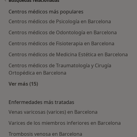
Búsquedas relacionadas
Centros médicos más populares
Centros médicos de Psicología en Barcelona
Centros médicos de Odontología en Barcelona
Centros médicos de Fisioterapia en Barcelona
Centros médicos de Medicina Estética en Barcelona
Centros médicos de Traumatología y Cirugía
Ortopédica en Barcelona
Ver más (15)
Más en esta categoría: Centros médicos más p
Enfermedades más tratadas
Venas varicosas (varices) en Barcelona
Varices de los miembros inferiores en Barcelona
Trombosis venosa en Barcelona