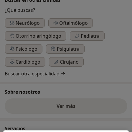
¿Qué buscas?
Neurólogo
Oftalmólogo
Otorrinolaringólogo
Pediatra
Psicólogo
Psiquiatra
Cardiólogo
Cirujano
Buscar otra especialidad
Sobre nosotros
Ver más
Servicios