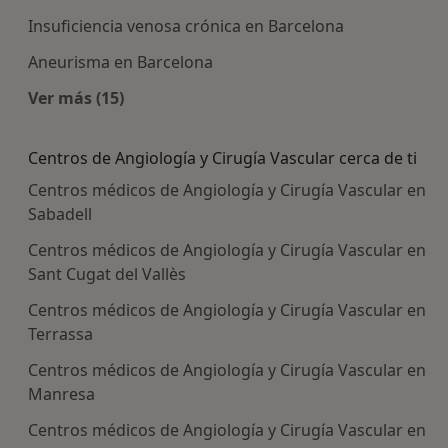
Insuficiencia venosa crónica en Barcelona
Aneurisma en Barcelona
Ver más (15)
Más en esta categoría: Enfermedades más tra
Centros de Angiología y Cirugía Vascular cerca de ti
Centros médicos de Angiología y Cirugía Vascular en
Sabadell
Centros médicos de Angiología y Cirugía Vascular en
Sant Cugat del Vallès
Centros médicos de Angiología y Cirugía Vascular en
Terrassa
Centros médicos de Angiología y Cirugía Vascular en
Manresa
Centros médicos de Angiología y Cirugía Vascular en