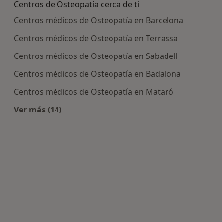
Centros de Osteopatía cerca de ti
Centros médicos de Osteopatía en Barcelona
Centros médicos de Osteopatía en Terrassa
Centros médicos de Osteopatía en Sabadell
Centros médicos de Osteopatía en Badalona
Centros médicos de Osteopatía en Mataró
Ver más (14)
Más en esta categoría: Centros de Osteopatía c