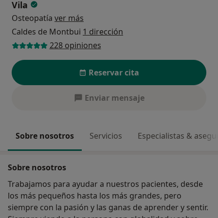
Vila
Osteopatía
ver más
Caldes de Montbui
1 dirección
228 opiniones
Reservar cita
Enviar mensaje
Sobre nosotros
Servicios
Especialistas & aseg
Sobre nosotros
Trabajamos para ayudar a nuestros pacientes, desde
los más pequeños hasta los más grandes, pero
siempre con la pasión y las ganas de aprender y sentir.