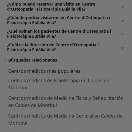
¿Cómo puedo reservar una visita en Centre
d'Osteopatia i Fisioteràpia Eulàlia Vila?
¿Cuándo podría visitarme en Centre d'Osteopatia i
Fisioteràpia Eulàlia Vila?
¿Qué opinan los pacientes de Centre d'Osteopatia i
Fisioteràpia Eulàlia Vila?
¿Cuál es la dirección de Centre d'Osteopatia i
Fisioteràpia Eulàlia Vila?
Búsquedas relacionadas
Centros médicos más populares
Centros médicos de Fisioterapia en Caldes de
Montbui
Centros médicos de Medicina Física y Rehabilitación
en Caldes de Montbui
Centros médicos de Medicina General en Caldes de
Montbui