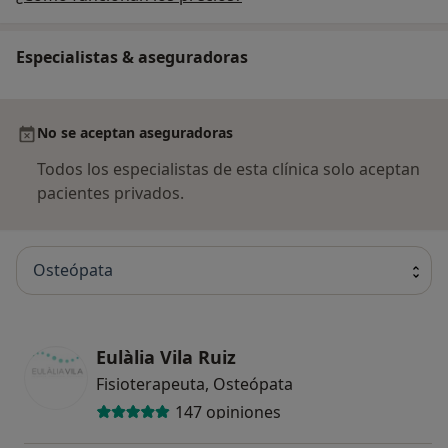
Especialistas & aseguradoras
No se aceptan aseguradoras
Todos los especialistas de esta clínica solo aceptan
pacientes privados.
Osteópata
Eulàlia Vila Ruiz
Fisioterapeuta, Osteópata
147 opiniones