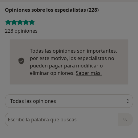
Opiniones sobre los especialistas (228)
228 opiniones
Todas las opiniones son importantes,
por este motivo, los especialistas no
pueden pagar para modificar o
Más informació
eliminar opiniones.
Saber más.
Busca en opiniones