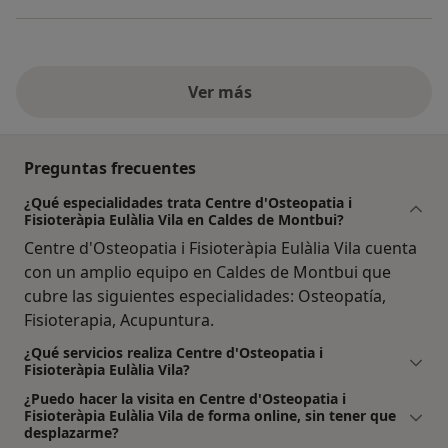
Ver más
Preguntas frecuentes
¿Qué especialidades trata Centre d'Osteopatia i
Fisioteràpia Eulàlia Vila en Caldes de Montbui?
Centre d'Osteopatia i Fisioteràpia Eulàlia Vila cuenta
con un amplio equipo en Caldes de Montbui que
cubre las siguientes especialidades: Osteopatía,
Fisioterapia, Acupuntura.
¿Qué servicios realiza Centre d'Osteopatia i
Fisioteràpia Eulàlia Vila?
¿Puedo hacer la visita en Centre d'Osteopatia i
Fisioteràpia Eulàlia Vila de forma online, sin tener que
desplazarme?