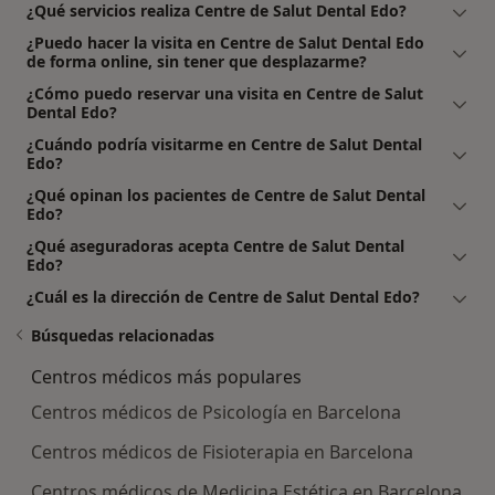
¿Qué servicios realiza Centre de Salut Dental Edo?
¿Puedo hacer la visita en Centre de Salut Dental Edo
de forma online, sin tener que desplazarme?
¿Cómo puedo reservar una visita en Centre de Salut
Dental Edo?
¿Cuándo podría visitarme en Centre de Salut Dental
Edo?
¿Qué opinan los pacientes de Centre de Salut Dental
Edo?
¿Qué aseguradoras acepta Centre de Salut Dental
Edo?
¿Cuál es la dirección de Centre de Salut Dental Edo?
Búsquedas relacionadas
Centros médicos más populares
Centros médicos de Psicología en Barcelona
Centros médicos de Fisioterapia en Barcelona
Centros médicos de Medicina Estética en Barcelona