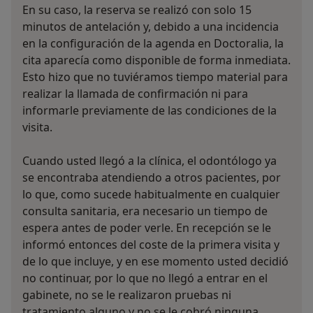
En su caso, la reserva se realizó con solo 15
minutos de antelación y, debido a una incidencia
en la configuración de la agenda en Doctoralia, la
cita aparecía como disponible de forma inmediata.
Esto hizo que no tuviéramos tiempo material para
realizar la llamada de confirmación ni para
informarle previamente de las condiciones de la
visita.
Cuando usted llegó a la clínica, el odontólogo ya
se encontraba atendiendo a otros pacientes, por
lo que, como sucede habitualmente en cualquier
consulta sanitaria, era necesario un tiempo de
espera antes de poder verle. En recepción se le
informó entonces del coste de la primera visita y
de lo que incluye, y en ese momento usted decidió
no continuar, por lo que no llegó a entrar en el
gabinete, no se le realizaron pruebas ni
tratamiento alguno y no se le cobró ninguna