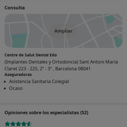
Consulta
Ampliar
Centre de Salut Dental Edo
(Implantes Dentales y Ortodoncia) Sant Antoni Maria
Claret 223 - 225, 2º - 3º , Barcelona 08041
Aseguradoras
Asistencia Sanitaria Colegial
Ocaso
Opiniones sobre los especialistas (52)