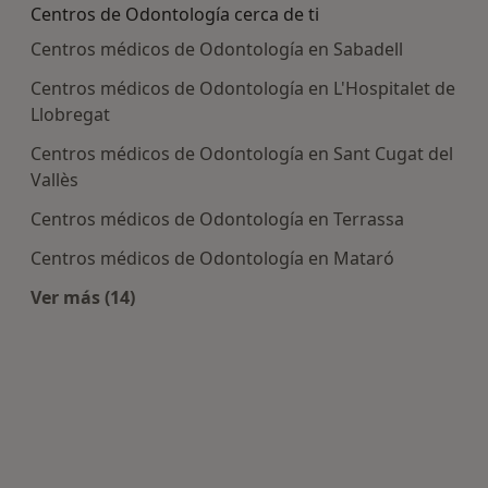
Centros de Odontología cerca de ti
Centros médicos de Odontología en Sabadell
Centros médicos de Odontología en L'Hospitalet de
Llobregat
Centros médicos de Odontología en Sant Cugat del
Vallès
Centros médicos de Odontología en Terrassa
Centros médicos de Odontología en Mataró
Ver más (14)
Más en esta categoría: Centros de Odontología 