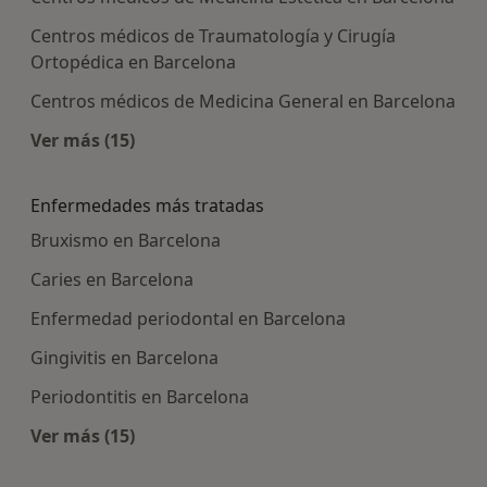
Centros médicos de Traumatología y Cirugía
Ortopédica en Barcelona
Centros médicos de Medicina General en Barcelona
Ver más (15)
Más en esta categoría: Centros médicos más p
Enfermedades más tratadas
Bruxismo en Barcelona
Caries en Barcelona
Enfermedad periodontal en Barcelona
Gingivitis en Barcelona
Periodontitis en Barcelona
Ver más (15)
Más en esta categoría: Enfermedades más tra