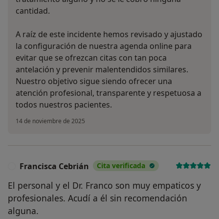
cantidad.
A raíz de este incidente hemos revisado y ajustado
la configuración de nuestra agenda online para
evitar que se ofrezcan citas con tan poca
antelación y prevenir malentendidos similares.
Nuestro objetivo sigue siendo ofrecer una
atención profesional, transparente y respetuosa a
todos nuestros pacientes.
14 de noviembre de 2025
Francisca Cebrián
Cita verificada
F
El personal y el Dr. Franco son muy empaticos y
profesionales. Acudí a él sin recomendación
alguna.