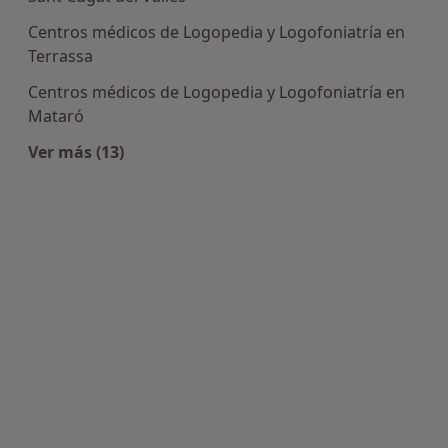
Centros médicos de Logopedia y Logofoniatría en
Terrassa
Centros médicos de Logopedia y Logofoniatría en
Mataró
Ver más (13)
Más en esta categoría: Centros de Logopedia y 