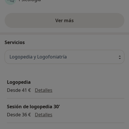
Ver más
Servicios
Logopedia y Logofoniatría
Logopedia
Logopedia
Desde 41 €
Detalles
Sesión de logopedia 30'
Sesión de logopedia 30'
Desde 36 €
Detalles