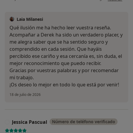
Laia Milanesi
Qué ilusión me ha hecho leer vuestra reseña.
Acompañar a Derek ha sido un verdadero placer, y
me alegra saber que se ha sentido seguro y
comprendido en cada sesión. Que hayáis
percibido ese cariño y esa cercanía es, sin duda, el
mejor reconocimiento que puedo recibir.
Gracias por vuestras palabras y por recomendar
mi trabajo.
¡Os deseo lo mejor en todo lo que está por venir!
18 de julio de 2026
Jessica Pascual
Número de teléfono verificado
J