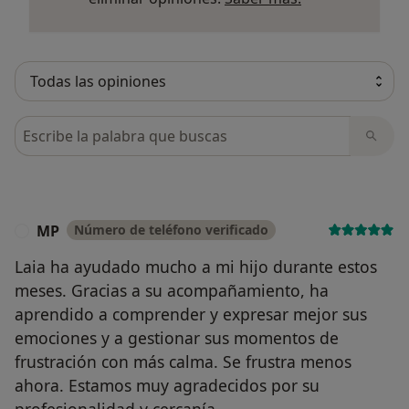
Busca en opiniones
MP
Número de teléfono verificado
M
Laia ha ayudado mucho a mi hijo durante estos
meses. Gracias a su acompañamiento, ha
aprendido a comprender y expresar mejor sus
emociones y a gestionar sus momentos de
frustración con más calma. Se frustra menos
ahora. Estamos muy agradecidos por su
profesionalidad y cercanía.