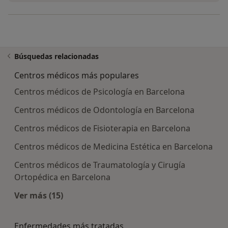
Búsquedas relacionadas
Centros médicos más populares
Centros médicos de Psicología en Barcelona
Centros médicos de Odontología en Barcelona
Centros médicos de Fisioterapia en Barcelona
Centros médicos de Medicina Estética en Barcelona
Centros médicos de Traumatología y Cirugía
Ortopédica en Barcelona
Ver más (15)
Más en esta categoría: Centros médicos más p
Enfermedades más tratadas