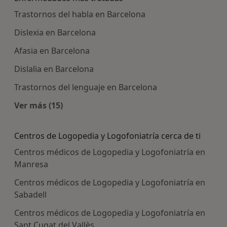
Trastornos del habla en Barcelona
Dislexia en Barcelona
Afasia en Barcelona
Dislalia en Barcelona
Trastornos del lenguaje en Barcelona
Ver más (15)
Más en esta categoría: Enfermedades más tra
Centros de Logopedia y Logofoniatría cerca de ti
Centros médicos de Logopedia y Logofoniatría en
Manresa
Centros médicos de Logopedia y Logofoniatría en
Sabadell
Centros médicos de Logopedia y Logofoniatría en
Sant Cugat del Vallès