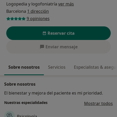
Logopedia y logofoniatría
ver más
Barcelona
1 dirección
9 opiniones
Reservar cita
Enviar mensaje
Sobre nosotros
Servicios
Especialistas & aseg
Sobre nosotros
El bienestar y mejora del paciente es mi prioridad.
Nuestras especialidades
Mostrar todos
Psicología