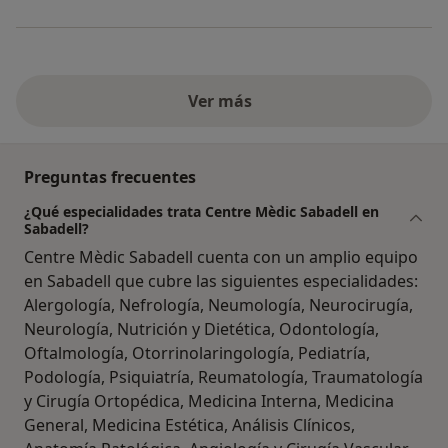
Ver más
Preguntas frecuentes
¿Qué especialidades trata Centre Mèdic Sabadell en
Sabadell?
Centre Mèdic Sabadell cuenta con un amplio equipo
en Sabadell que cubre las siguientes especialidades:
Alergología, Nefrología, Neumología, Neurocirugía,
Neurología, Nutrición y Dietética, Odontología,
Oftalmología, Otorrinolaringología, Pediatría,
Podología, Psiquiatría, Reumatología, Traumatología
y Cirugía Ortopédica, Medicina Interna, Medicina
General, Medicina Estética, Análisis Clínicos,