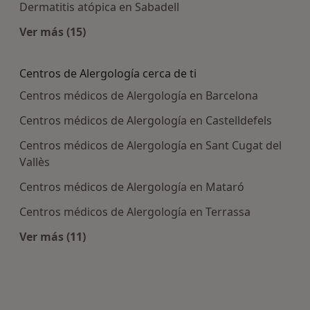
Dermatitis atópica en Sabadell
Ver más (15)
Más en esta categoría: Enfermedades más tra
Centros de Alergología cerca de ti
Centros médicos de Alergología en Barcelona
Centros médicos de Alergología en Castelldefels
Centros médicos de Alergología en Sant Cugat del
Vallès
Centros médicos de Alergología en Mataró
Centros médicos de Alergología en Terrassa
Ver más (11)
Más en esta categoría: Centros de Alergología c