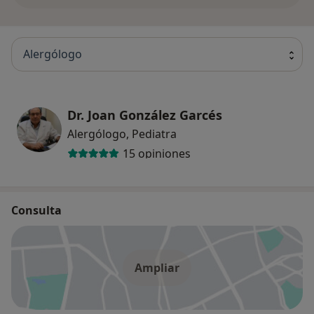
Alergólogo
Dr. Joan González Garcés
Alergólogo, Pediatra
15 opiniones
Consulta
Ampliar