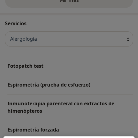
Servicios
Alergología
Fotopatch test
Espirometría (prueba de esfuerzo)
Inmunoterapia parenteral con extractos de
himenópteros
Espirometría forzada