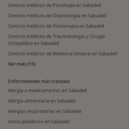
Centros médicos de Psicología en Sabadell
Centros médicos de Odontología en Sabadell
Centros médicos de Fisioterapia en Sabadell
Centros médicos de Traumatología y Cirugía
Ortopédica en Sabadell
Centros médicos de Medicina General en Sabadell
Ver más (15)
Más en esta categoría: Centros médicos más p
Enfermedades más tratadas
Alergia a medicamentos en Sabadell
Alergia alimentaria en Sabadell
Alergias respiratorias en Sabadell
Asma pediátrico en Sabadell