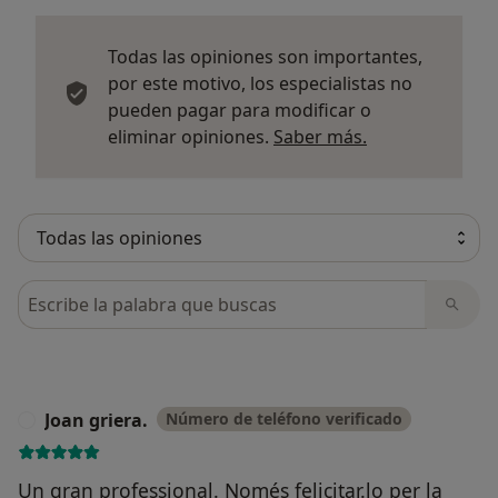
Todas las opiniones son importantes,
por este motivo, los especialistas no
pueden pagar para modificar o
Más informació
eliminar opiniones.
Saber más.
Busca en opiniones
Joan griera.
Número de teléfono verificado
J
Un gran professional. Només felicitar.lo per la