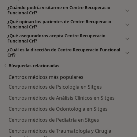
¿Cuándo podría visitarme en Centre Recuperacio
Funcional Crf?
¿Qué opinan los pacientes de Centre Recuperacio
Funcional Crf?
¿Qué aseguradoras acepta Centre Recuperacio
Funcional Crf?
¿Cuál es la dirección de Centre Recuperacio Funcional
Crf?
Búsquedas relacionadas
Centros médicos más populares
Centros médicos de Psicología en Sitges
Centros médicos de Análisis Clínicos en Sitges
Centros médicos de Odontología en Sitges
Centros médicos de Pediatría en Sitges
Centros médicos de Traumatología y Cirugía