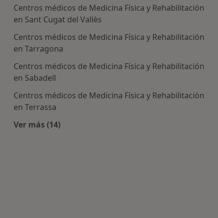
Centros médicos de Medicina Física y Rehabilitación
en Sant Cugat del Vallès
Centros médicos de Medicina Física y Rehabilitación
en Tarragona
Centros médicos de Medicina Física y Rehabilitación
en Sabadell
Centros médicos de Medicina Física y Rehabilitación
en Terrassa
Ver más (14)
Más en esta categoría: Centros de Medicina Físi