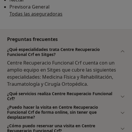
Previsora General
Todas las aseguradoras
Preguntas frecuentes
¿Qué especialidades trata Centre Recuperacio
Funcional Crf en Sitges?
Centre Recuperacio Funcional Crf cuenta con un
amplio equipo en Sitges que cubre las siguientes
especialidades: Medicina Física y Rehabilitación,
Traumatología y Cirugía Ortopédica.
¿Qué servicios realiza Centre Recuperacio Funcional
Crf?
¿Puedo hacer la visita en Centre Recuperacio
Funcional Crf de forma online, sin tener que
desplazarme?
¿Cómo puedo reservar una visita en Centre
Recuperacio Funcional Crf?