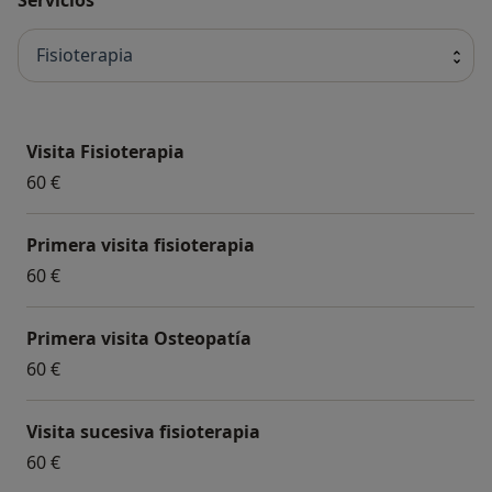
Fisioterapia
Visita Fisioterapia
60 €
Primera visita fisioterapia
60 €
Primera visita Osteopatía
60 €
Visita sucesiva fisioterapia
60 €