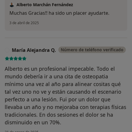
Alberto Marchán Fernández
Muchas Gracias!! ha sido un placer ayudarte.
3 de abril de 2025
María Alejandra Q.
Número de teléfono verificado
M
Alberto es un profesional impecable. Todo el
mundo debería ir a una cita de osteopatia
mínimo una vez al año para alinear cositas qué
tal vez uno no ve y están causando el escenario
perfecto a una lesión. Fui por un dolor que
llevaba un año y no mejoraba con terapias físicas
tradicionales. En dos sesiones el dolor se ha
disminuido en un 70%.