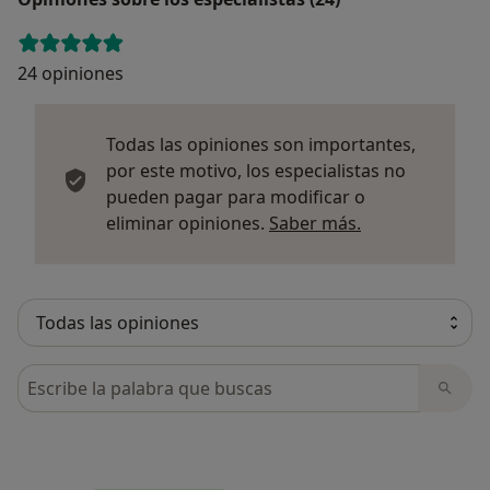
24 opiniones
Todas las opiniones son importantes,
por este motivo, los especialistas no
pueden pagar para modificar o
Más informació
eliminar opiniones.
Saber más.
Busca en opiniones