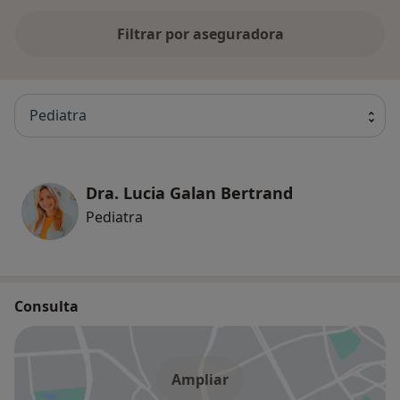
Filtrar por aseguradora
Pediatra
Dra. Lucia Galan Bertrand
Pediatra
Consulta
Ampliar