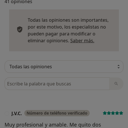
41 opiniones
Todas las opiniones son importantes,
por este motivo, los especialistas no
pueden pagar para modificar o
Más informació
eliminar opiniones.
Saber más.
Busca en opiniones
J.V.C.
Número de teléfono verificado
J
Muy profesional y amable. Me quito dos