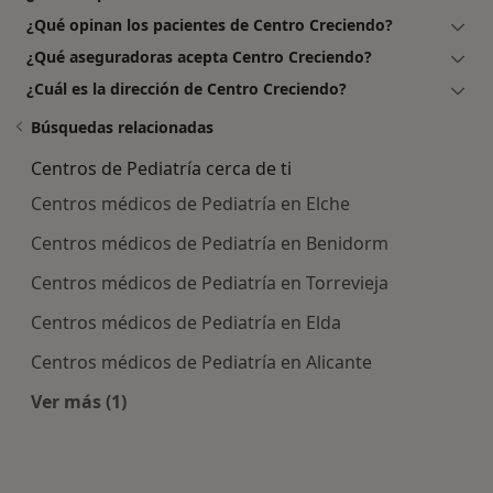
¿Qué opinan los pacientes de Centro Creciendo?
¿Qué aseguradoras acepta Centro Creciendo?
¿Cuál es la dirección de Centro Creciendo?
Búsquedas relacionadas
Centros de Pediatría cerca de ti
Centros médicos de Pediatría en Elche
Centros médicos de Pediatría en Benidorm
Centros médicos de Pediatría en Torrevieja
Centros médicos de Pediatría en Elda
Centros médicos de Pediatría en Alicante
Ver más (1)
Más en esta categoría: Centros de Pediatría cerc