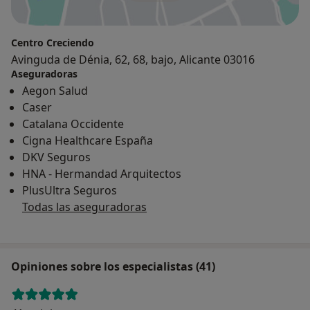
Centro Creciendo
Avinguda de Dénia, 62, 68, bajo, Alicante 03016
Aseguradoras
Aegon Salud
Caser
Catalana Occidente
Cigna Healthcare España
DKV Seguros
HNA - Hermandad Arquitectos
PlusUltra Seguros
Todas las aseguradoras
Opiniones sobre los especialistas (41)