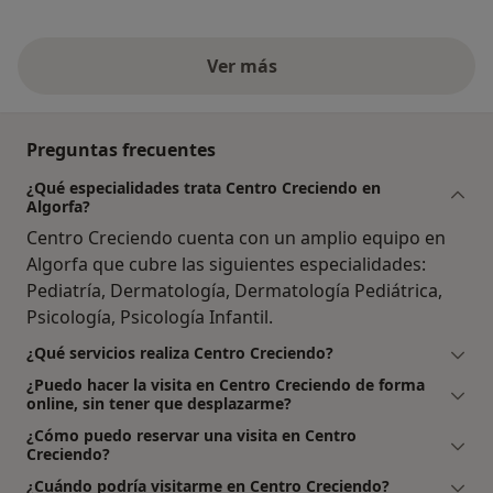
Ver más
Preguntas frecuentes
¿Qué especialidades trata Centro Creciendo en
Algorfa?
Centro Creciendo cuenta con un amplio equipo en
Algorfa que cubre las siguientes especialidades:
Pediatría, Dermatología, Dermatología Pediátrica,
Psicología, Psicología Infantil.
¿Qué servicios realiza Centro Creciendo?
¿Puedo hacer la visita en Centro Creciendo de forma
online, sin tener que desplazarme?
¿Cómo puedo reservar una visita en Centro
Creciendo?
¿Cuándo podría visitarme en Centro Creciendo?