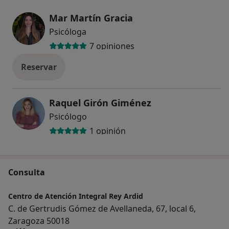
Mar Martín Gracia
Psicóloga
7 opiniones
Reservar
Raquel Girón Giménez
Psicólogo
1 opinión
Consulta
Centro de Atención Integral Rey Ardid
C. de Gertrudis Gómez de Avellaneda, 67, local 6,
Zaragoza 50018