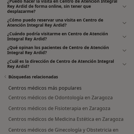
¿Puedo hacer la visita en Centro de Atención Integral
Rey Ardid de forma online, sin tener que
desplazarme?
¿Cómo puedo reservar una visita en Centro de
Atención Integral Rey Ardid?
¿Cuándo podría visitarme en Centro de Atención
Integral Rey Ardid?
¿Qué opinan los pacientes de Centro de Atención
Integral Rey Ardid?
¿Cuál es la dirección de Centro de Atención Integral
Rey Ardid?
Búsquedas relacionadas
Centros médicos más populares
Centros médicos de Odontología en Zaragoza
Centros médicos de Fisioterapia en Zaragoza
Centros médicos de Medicina Estética en Zaragoza
Centros médicos de Ginecología y Obstetricia en