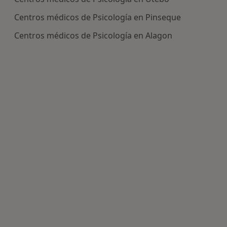
Centros médicos de Psicología en Pinseque
Centros médicos de Psicología en Alagon