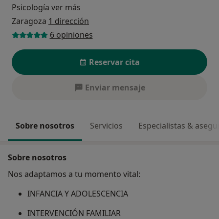
Psicología
ver más
Zaragoza
1 dirección
6 opiniones
Reservar cita
Enviar mensaje
Sobre nosotros
Servicios
Especialistas & aseg
Sobre nosotros
Nos adaptamos a tu momento vital:
INFANCIA Y ADOLESCENCIA
INTERVENCIÓN FAMILIAR