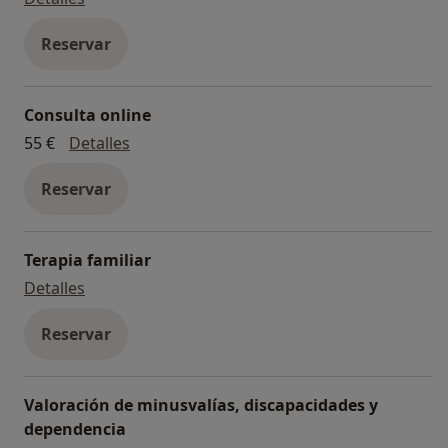
Reservar
Consulta online
Consulta online
55 €
Detalles
Reservar
Terapia familiar
Terapia familiar
Detalles
Reservar
Valoración de minusvalías, discapacidades y
dependencia