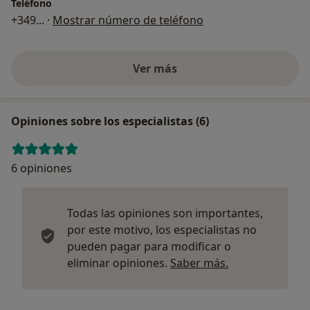
Teléfono
+349
... ·
Mostrar número de teléfono
Ver más
Opiniones sobre los especialistas (6)
6 opiniones
Todas las opiniones son importantes,
por este motivo, los especialistas no
pueden pagar para modificar o
Más informació
eliminar opiniones.
Saber más.