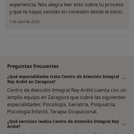
experiencia. Nos alegra leer esto sobre tu proceso
y que te hayas sentido en conexión desde el inicio.
7 de abril de 2026
Preguntas frecuentes
¿Qué especialidades trata Centro de Atención Integral
Rey Ardid en Zaragoza?
Centro de Atención Integral Rey Ardid cuenta con un
amplio equipo en Zaragoza que cubre las siguientes
especialidades: Psicología, Geriatría, Psiquiatría,
Psicología Infantil, Terapia Ocupacional.
¿Qué servicios realiza Centro de Atención Integral Rey
Ardid?