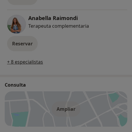
Anabella Raimondi
Terapeuta complementaria
Reservar
+ 8 especialistas
Consulta
Ampliar