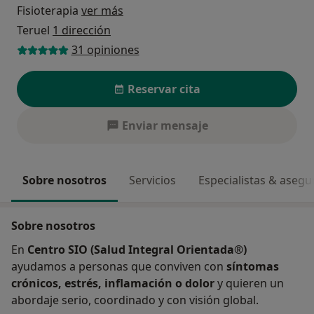
Fisioterapia
ver más
Teruel
1 dirección
31 opiniones
Reservar cita
Enviar mensaje
Sobre nosotros
Servicios
Especialistas & aseg
Sobre nosotros
En
Centro SIO (Salud Integral Orientada®)
ayudamos a personas que conviven con
síntomas
crónicos, estrés, inflamación o dolor
y quieren un
abordaje serio, coordinado y con visión global.