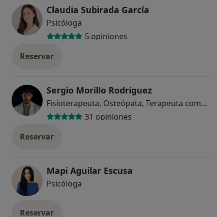
Claudia Subirada García
Psicóloga
5 opiniones
Reservar
Sergio Morillo Rodríguez
Fisioterapeuta, Osteópata, Terapeuta complementario
31 opiniones
Reservar
Mapi Aguilar Escusa
Psicóloga
Reservar