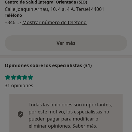
Centro de Salud Integral Orientada (SIO)
Calle Joaquín Arnau, 10, 4 a, 4 A, Teruel 44001
Teléfono
+346
... ·
Mostrar número de teléfono
Ver más
Opiniones sobre los especialistas (31)
31 opiniones
Todas las opiniones son importantes,
por este motivo, los especialistas no
pueden pagar para modificar o
Más informació
eliminar opiniones.
Saber más.