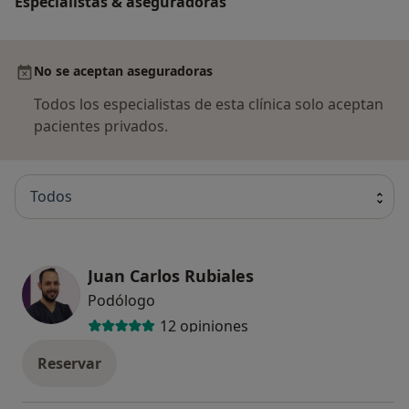
Especialistas & aseguradoras
No se aceptan aseguradoras
Todos los especialistas de esta clínica solo aceptan
pacientes privados.
Todos
Juan Carlos Rubiales
Podólogo
12 opiniones
Reservar