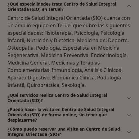
¿Qué especialidades trata Centro de Salud Integral
Orientada (SIO) en Teruel?
Centro de Salud Integral Orientada (SIO) cuenta con
un amplio equipo en Teruel que cubre las siguientes
especialidades: Fisioterapia, Psicología, Psicología
Infantil, Nutrición y Dietética, Medicina del Deporte,
Osteopatía, Podología, Especialista en Medicina
Regenerativa, Medicina Preventiva, Endocrinología,
Medicina General, Medicinas y Terapias
Complementarias, Inmunología, Análisis Clínicos,
Aparato Digestivo, Bioquímica Clínica, Podología
Infantil, Quiropráctica, Sexología.
¿Qué servicios realiza Centro de Salud Integral
Orientada (SIO)?
¿Puedo hacer la visita en Centro de Salud Integral
Orientada (SIO) de forma online, sin tener que
desplazarme?
¿Cómo puedo reservar una visita en Centro de Salud
Integral Orientada (SIO)?