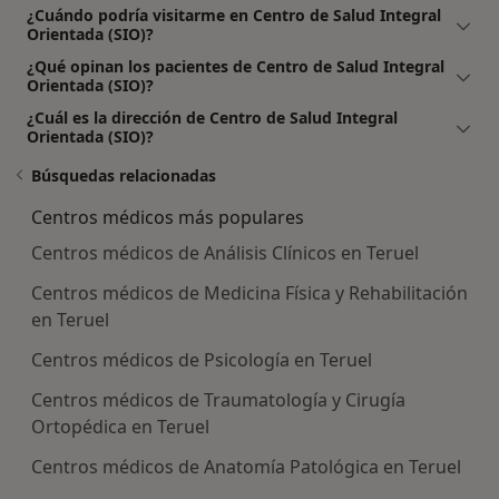
¿Cuándo podría visitarme en Centro de Salud Integral
Orientada (SIO)?
¿Qué opinan los pacientes de Centro de Salud Integral
Orientada (SIO)?
¿Cuál es la dirección de Centro de Salud Integral
Orientada (SIO)?
Búsquedas relacionadas
Centros médicos más populares
Centros médicos de Análisis Clínicos en Teruel
Centros médicos de Medicina Física y Rehabilitación
en Teruel
Centros médicos de Psicología en Teruel
Centros médicos de Traumatología y Cirugía
Ortopédica en Teruel
Centros médicos de Anatomía Patológica en Teruel