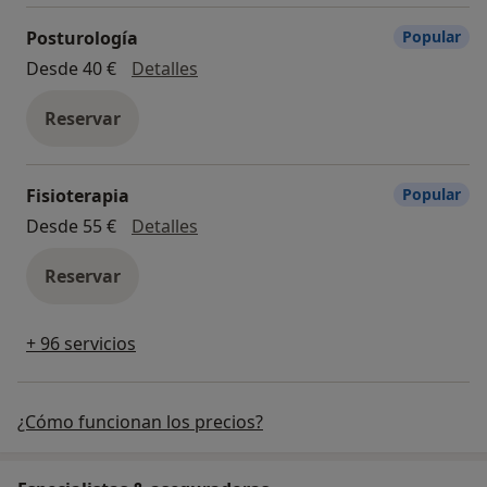
Posturología
Popular
Posturología
Desde 40 €
Detalles
Reservar
Fisioterapia
Popular
Fisioterapia
Desde 55 €
Detalles
Reservar
+ 96 servicios
¿Cómo funcionan los precios?