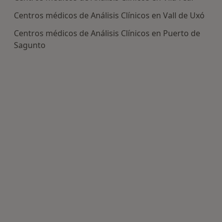
Centros médicos de Análisis Clínicos en Vall de Uxó
Centros médicos de Análisis Clínicos en Puerto de
Sagunto