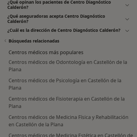
¿Qué opinan los pacientes de Centro Diagnóstico
Calderón?
¿Qué aseguradoras acepta Centro Diagnóstico
Calderón?
¿Cuál es la dirección de Centro Diagnóstico Calderón?
Búsquedas relacionadas
Centros médicos más populares
Centros médicos de Odontología en Castellón de la
Plana
Centros médicos de Psicología en Castellón de la
Plana
Centros médicos de Fisioterapia en Castellón de la
Plana
Centros médicos de Medicina Física y Rehabilitación
en Castellón de la Plana
Centros médicos de Medicina Estética en Castellón de