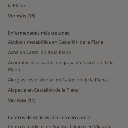
la Plana
Ver más (15)
Más en esta categoría: Centros médicos más p
Enfermedades más tratadas
Acidosis metabólica en Castellón de la Plana
Acné en Castellón de la Plana
Acúmulos localizados de grasa en Castellón de la
Plana
Alergias respiratorias en Castellón de la Plana
Alopecia en Castellón de la Plana
Ver más (11)
Más en esta categoría: Enfermedades más tra
Centros de Análisis Clínicos cerca de ti
Centros médicos de Análisis Clínicos en Vila-real