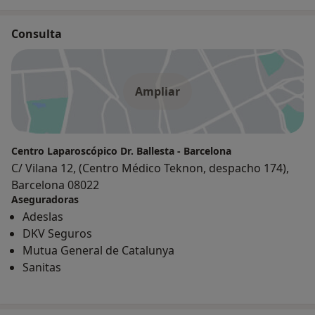
Consulta
Ampliar
Centro Laparoscópico Dr. Ballesta - Barcelona
C/ Vilana 12, (Centro Médico Teknon, despacho 174),
Barcelona 08022
Aseguradoras
Adeslas
DKV Seguros
Mutua General de Catalunya
Sanitas