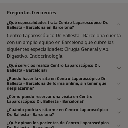
Preguntas frecuentes
¿Qué especialidades trata Centro Laparoscópico Dr.
Ballesta - Barcelona en Barcelona?
Centro Laparoscópico Dr. Ballesta - Barcelona cuenta
con un amplio equipo en Barcelona que cubre las
siguientes especialidades: Cirugía General y Ap.
Digestivo, Endocrinología.
¿Qué servicios realiza Centro Laparoscópico Dr.
Ballesta - Barcelona?
¿Puedo hacer la visita en Centro Laparoscópico Dr.
Ballesta - Barcelona de forma online, sin tener que
desplazarme?
¿Cómo puedo reservar una visita en Centro
Laparoscópico Dr. Ballesta - Barcelona?
¿Cuándo podría visitarme en Centro Laparoscópico
Dr. Ballesta - Barcelona?
¿Qué opinan los pacientes de Centro Laparoscópico
Dr. Ballesta - Barcelona?