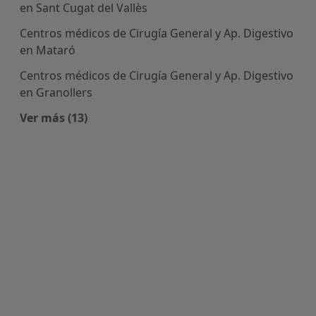
en Sant Cugat del Vallès
Centros médicos de Cirugía General y Ap. Digestivo
en Mataró
Centros médicos de Cirugía General y Ap. Digestivo
en Granollers
Ver más (13)
Más en esta categoría: Centros de Cirugía Gener