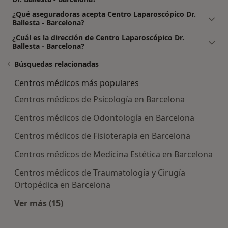
¿Qué aseguradoras acepta Centro Laparoscópico Dr.
Ballesta - Barcelona?
¿Cuál es la dirección de Centro Laparoscópico Dr.
Ballesta - Barcelona?
Búsquedas relacionadas
Centros médicos más populares
Centros médicos de Psicología en Barcelona
Centros médicos de Odontología en Barcelona
Centros médicos de Fisioterapia en Barcelona
Centros médicos de Medicina Estética en Barcelona
Centros médicos de Traumatología y Cirugía
Ortopédica en Barcelona
Ver más (15)
Más en esta categoría: Centros médicos más p