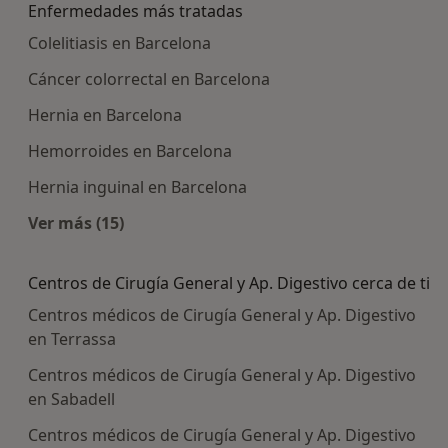
Enfermedades más tratadas
Colelitiasis en Barcelona
Cáncer colorrectal en Barcelona
Hernia en Barcelona
Hemorroides en Barcelona
Hernia inguinal en Barcelona
Ver más (15)
Más en esta categoría: Enfermedades más tra
Centros de Cirugía General y Ap. Digestivo cerca de ti
Centros médicos de Cirugía General y Ap. Digestivo
en Terrassa
Centros médicos de Cirugía General y Ap. Digestivo
en Sabadell
Centros médicos de Cirugía General y Ap. Digestivo