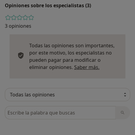
Opiniones sobre los especialistas (3)
3 opiniones
Todas las opiniones son importantes,
por este motivo, los especialistas no
pueden pagar para modificar o
Más informació
eliminar opiniones.
Saber más.
Busca en opiniones