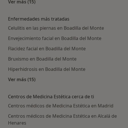
Ver más (15)
Más en esta categoría: Centros médicos más p
Enfermedades más tratadas
Celulitis en las piernas en Boadilla del Monte
Envejecimiento facial en Boadilla del Monte
Flacidez facial en Boadilla del Monte
Bruxismo en Boadilla del Monte
Hiperhidrosis en Boadilla del Monte
Ver más (15)
Más en esta categoría: Enfermedades más tra
Centros de Medicina Estética cerca de ti
Centros médicos de Medicina Estética en Madrid
Centros médicos de Medicina Estética en Alcalá de
Henares