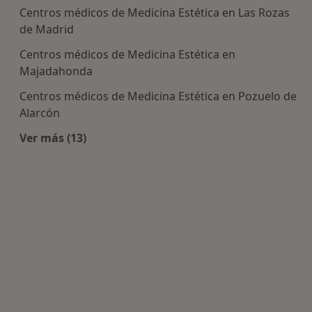
Centros médicos de Medicina Estética en Las Rozas
de Madrid
Centros médicos de Medicina Estética en
Majadahonda
Centros médicos de Medicina Estética en Pozuelo de
Alarcón
Ver más (13)
Más en esta categoría: Centros de Medicina Esté