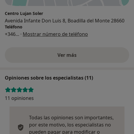
Centro Lujan Soler
Avenida Infante Don Luis 8, Boadilla del Monte 28660
Teléfono
+346
... ·
Mostrar número de teléfono
Ver más
Opiniones sobre los especialistas (11)
11 opiniones
Todas las opiniones son importantes,
por este motivo, los especialistas no
pueden pagar para modificar o