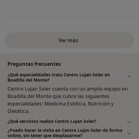
Ver más
Preguntas frecuentes
¿Qué especialidades trata Centro Lujan Soler en
Boadilla del Monte?
Centro Lujan Soler cuenta con un amplio equipo en
Boadilla del Monte que cubre las siguientes
especialidades: Medicina Estética, Nutrición y
Dietética.
¿Qué servicios realiza Centro Lujan Soler?
¿Puedo hacer la visita en Centro Lujan Soler de forma
online, sin tener que desplazarme?