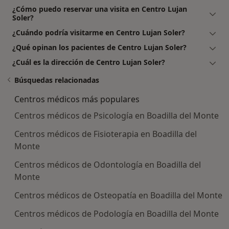
¿Cómo puedo reservar una visita en Centro Lujan
Soler?
¿Cuándo podría visitarme en Centro Lujan Soler?
¿Qué opinan los pacientes de Centro Lujan Soler?
¿Cuál es la dirección de Centro Lujan Soler?
Búsquedas relacionadas
Centros médicos más populares
Centros médicos de Psicología en Boadilla del Monte
Centros médicos de Fisioterapia en Boadilla del
Monte
Centros médicos de Odontología en Boadilla del
Monte
Centros médicos de Osteopatía en Boadilla del Monte
Centros médicos de Podología en Boadilla del Monte