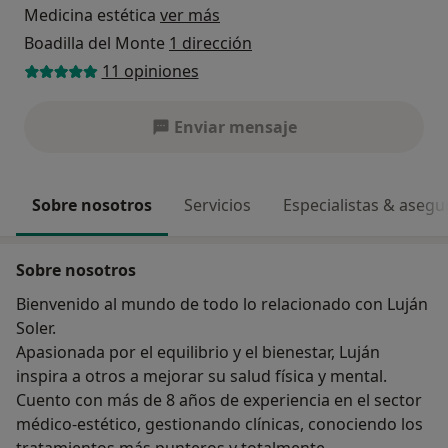
Medicina estética
ver más
Boadilla del Monte
1 dirección
11 opiniones
Enviar mensaje
Sobre nosotros
Servicios
Especialistas & aseg
Sobre nosotros
Bienvenido al mundo de todo lo relacionado con Luján
Soler.
Apasionada por el equilibrio y el bienestar, Luján
inspira a otros a mejorar su salud física y mental.
Cuento con más de 8 años de experiencia en el sector
médico-estético, gestionando clínicas, conociendo los
tratamientos más punteros y totalmente