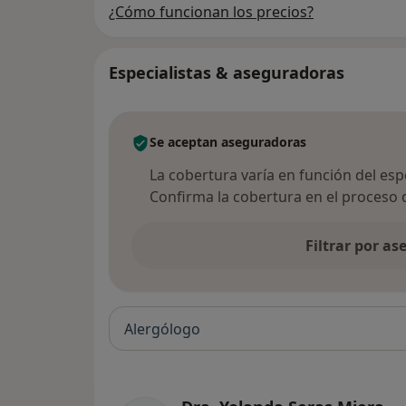
¿Cómo funcionan los precios?
Especialistas & aseguradoras
Se aceptan aseguradoras
La cobertura varía en función del espec
Confirma la cobertura en el proceso 
Filtrar por a
Alergólogo