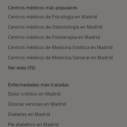
Centros médicos más populares
Centros médicos de Psicología en Madrid
Centros médicos de Odontología en Madrid
Centros médicos de Fisioterapia en Madrid
Centros médicos de Medicina Estética en Madrid
Centros médicos de Medicina General en Madrid
Ver más (15)
Más en esta categoría: Centros médicos más p
Enfermedades más tratadas
Dolor crónico en Madrid
Úlceras venosas en Madrid
Diabetes en Madrid
Pie diabético en Madrid