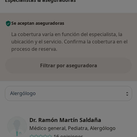
Se aceptan aseguradoras
La cobertura varía en función del especialista, la
ubicación y el servicio. Confirma la cobertura en el
proceso de reserva.
Filtrar por aseguradora
Alergólogo
Dr. Ramón Martín Saldaña
Médico general, Pediatra, Alergólogo
16 opiniones