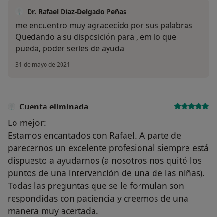
Dr. Rafael Diaz-Delgado Peñas
me encuentro muy agradecido por sus palabras
Quedando a su disposición para , em lo que
pueda, poder serles de ayuda
31 de mayo de 2021
Cuenta eliminada
Lo mejor:
Estamos encantados con Rafael. A parte de
parecernos un excelente profesional siempre está
dispuesto a ayudarnos (a nosotros nos quitó los
puntos de una intervención de una de las niñas).
Todas las preguntas que se le formulan son
respondidas con paciencia y creemos de una
manera muy acertada.