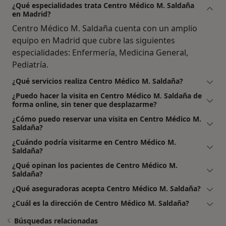
¿Qué especialidades trata Centro Médico M. Saldaña
en Madrid?
Centro Médico M. Saldaña cuenta con un amplio
equipo en Madrid que cubre las siguientes
especialidades: Enfermería, Medicina General,
Pediatría.
¿Qué servicios realiza Centro Médico M. Saldaña?
¿Puedo hacer la visita en Centro Médico M. Saldaña de
forma online, sin tener que desplazarme?
¿Cómo puedo reservar una visita en Centro Médico M.
Saldaña?
¿Cuándo podría visitarme en Centro Médico M.
Saldaña?
¿Qué opinan los pacientes de Centro Médico M.
Saldaña?
¿Qué aseguradoras acepta Centro Médico M. Saldaña?
¿Cuál es la dirección de Centro Médico M. Saldaña?
Búsquedas relacionadas