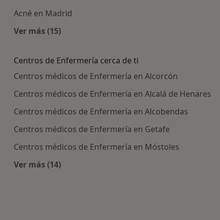
Acné en Madrid
Ver más (15)
Más en esta categoría: Enfermedades más tra
Centros de Enfermería cerca de ti
Centros médicos de Enfermería en Alcorcón
Centros médicos de Enfermería en Alcalá de Henares
Centros médicos de Enfermería en Alcobendas
Centros médicos de Enfermería en Getafe
Centros médicos de Enfermería en Móstoles
Ver más (14)
Más en esta categoría: Centros de Enfermería c