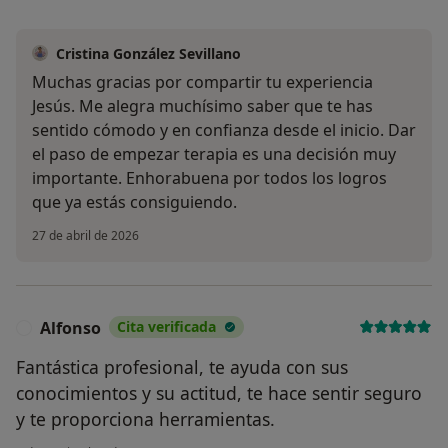
Cristina González Sevillano
Muchas gracias por compartir tu experiencia
Jesús. Me alegra muchísimo saber que te has
sentido cómodo y en confianza desde el inicio. Dar
el paso de empezar terapia es una decisión muy
importante. Enhorabuena por todos los logros
que ya estás consiguiendo.
27 de abril de 2026
Alfonso
Cita verificada
A
Fantástica profesional, te ayuda con sus
conocimientos y su actitud, te hace sentir seguro
y te proporciona herramientas.