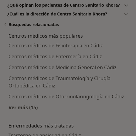
¿Qué opinan los pacientes de Centro Sanitario Khora?
¿Cuál es la dirección de Centro Sanitario Khora?
Búsquedas relacionadas
Centros médicos más populares
Centros médicos de Fisioterapia en Cádiz
Centros médicos de Enfermería en Cádiz
Centros médicos de Medicina General en Cádiz
Centros médicos de Traumatología y Cirugía
Ortopédica en Cádiz
Centros médicos de Otorrinolaringología en Cádiz
Ver más (15)
Más en esta categoría: Centros médicos más p
Enfermedades más tratadas
Trastorno de ansiedad en Cádiz