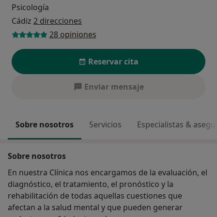
Psicología
Cádiz
2 direcciones
28 opiniones
Reservar cita
Enviar mensaje
Sobre nosotros
Servicios
Especialistas & aseg
Sobre nosotros
En nuestra Clínica nos encargamos de la evaluación, el
diagnóstico, el tratamiento, el pronóstico y la
rehabilitación de todas aquellas cuestiones que
afectan a la salud mental y que pueden generar