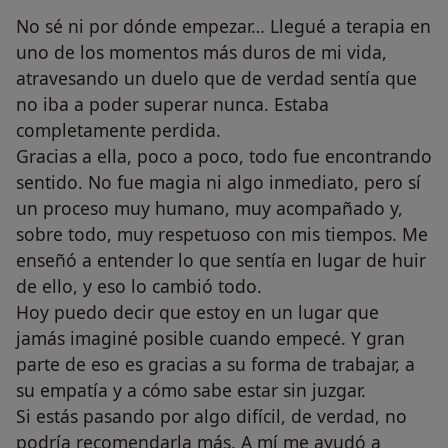
No sé ni por dónde empezar… Llegué a terapia en
uno de los momentos más duros de mi vida,
atravesando un duelo que de verdad sentía que
no iba a poder superar nunca. Estaba
completamente perdida.
Gracias a ella, poco a poco, todo fue encontrando
sentido. No fue magia ni algo inmediato, pero sí
un proceso muy humano, muy acompañado y,
sobre todo, muy respetuoso con mis tiempos. Me
enseñó a entender lo que sentía en lugar de huir
de ello, y eso lo cambió todo.
Hoy puedo decir que estoy en un lugar que
jamás imaginé posible cuando empecé. Y gran
parte de eso es gracias a su forma de trabajar, a
su empatía y a cómo sabe estar sin juzgar.
Si estás pasando por algo difícil, de verdad, no
podría recomendarla más. A mí me ayudó a