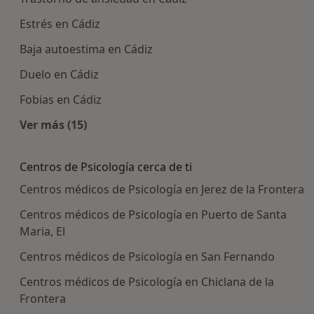
Estrés en Cádiz
Baja autoestima en Cádiz
Duelo en Cádiz
Fobias en Cádiz
Ver más (15)
Más en esta categoría: Enfermedades más tra
Centros de Psicología cerca de ti
Centros médicos de Psicología en Jerez de la Frontera
Centros médicos de Psicología en Puerto de Santa
Maria, El
Centros médicos de Psicología en San Fernando
Centros médicos de Psicología en Chiclana de la
Frontera