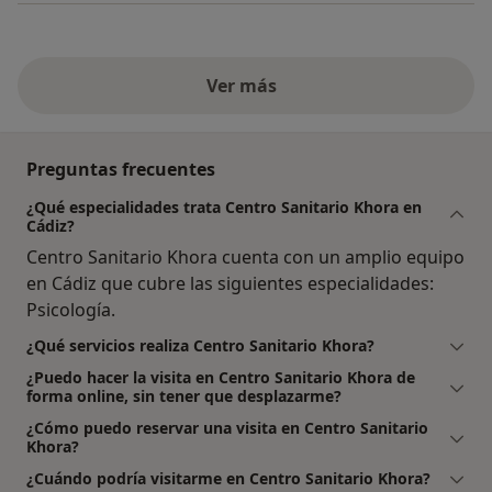
Ver más
Preguntas frecuentes
¿Qué especialidades trata Centro Sanitario Khora en
Cádiz?
Centro Sanitario Khora cuenta con un amplio equipo
en Cádiz que cubre las siguientes especialidades:
Psicología.
¿Qué servicios realiza Centro Sanitario Khora?
¿Puedo hacer la visita en Centro Sanitario Khora de
forma online, sin tener que desplazarme?
¿Cómo puedo reservar una visita en Centro Sanitario
Khora?
¿Cuándo podría visitarme en Centro Sanitario Khora?