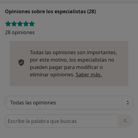
Opiniones sobre los especialistas (28)
28 opiniones
Todas las opiniones son importantes,
por este motivo, los especialistas no
pueden pagar para modificar o
Más informació
eliminar opiniones.
Saber más.
Busca en opiniones