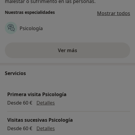
malestar o sufrimiento en las personas.
Nuestras especialidades
Mostrar todos
Psicología
Ver más
Servicios
Primera visita Psicología
Primera visita Psicología
Desde 60 €
Detalles
Visitas sucesivas Psicología
Visitas sucesivas Psicología
Desde 60 €
Detalles