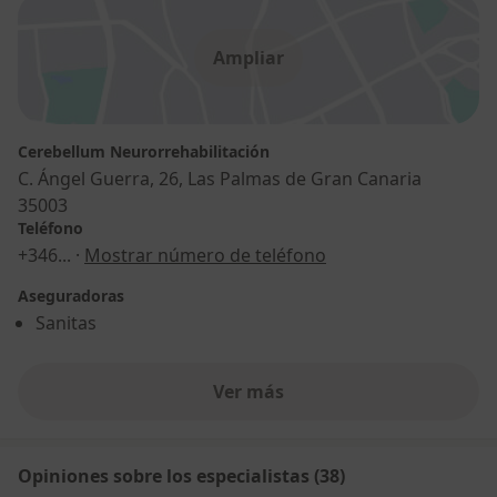
Ampliar
Cerebellum Neurorrehabilitación
C. Ángel Guerra, 26, Las Palmas de Gran Canaria
35003
Teléfono
+346
... ·
Mostrar número de teléfono
Aseguradoras
Sanitas
Ver más
Opiniones sobre los especialistas (38)