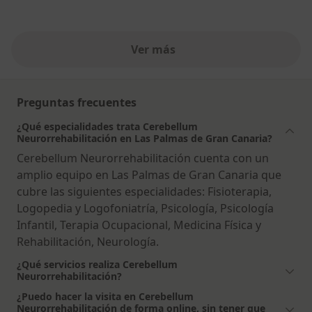
Ver más
Preguntas frecuentes
¿Qué especialidades trata Cerebellum
Neurorrehabilitación en Las Palmas de Gran Canaria?
Cerebellum Neurorrehabilitación cuenta con un
amplio equipo en Las Palmas de Gran Canaria que
cubre las siguientes especialidades: Fisioterapia,
Logopedia y Logofoniatría, Psicología, Psicología
Infantil, Terapia Ocupacional, Medicina Física y
Rehabilitación, Neurología.
¿Qué servicios realiza Cerebellum
Neurorrehabilitación?
¿Puedo hacer la visita en Cerebellum
Neurorrehabilitación de forma online, sin tener que