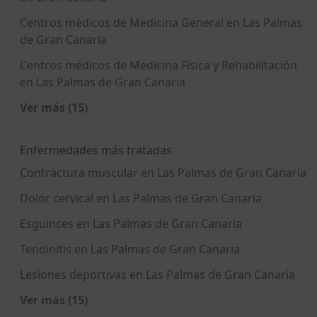
Centros médicos de Medicina General en Las Palmas
de Gran Canaria
Centros médicos de Medicina Física y Rehabilitación
en Las Palmas de Gran Canaria
Ver más (15)
Más en esta categoría: Centros médicos más p
Enfermedades más tratadas
Contractura muscular en Las Palmas de Gran Canaria
Dolor cervical en Las Palmas de Gran Canaria
Esguinces en Las Palmas de Gran Canaria
Tendinitis en Las Palmas de Gran Canaria
Lesiones deportivas en Las Palmas de Gran Canaria
Ver más (15)
Más en esta categoría: Enfermedades más tra