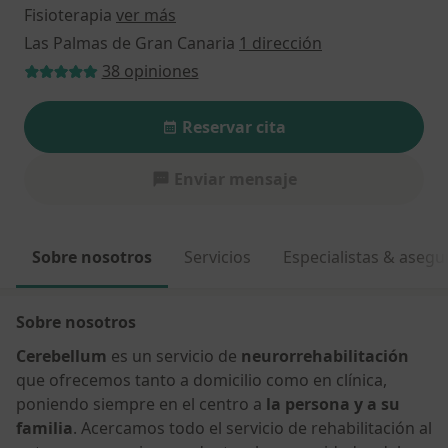
Fisioterapia
ver más
Las Palmas de Gran Canaria
1 dirección
38 opiniones
Reservar cita
Enviar mensaje
Sobre nosotros
Servicios
Especialistas & aseg
Sobre nosotros
Cerebellum
es un servicio de
neurorrehabilitación
que ofrecemos tanto a domicilio como en clínica,
poniendo siempre en el centro a
la persona y a su
familia
. Acercamos todo el servicio de rehabilitación al