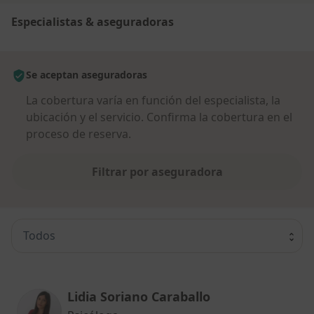
Especialistas & aseguradoras
Se aceptan aseguradoras
La cobertura varía en función del especialista, la
ubicación y el servicio. Confirma la cobertura en el
proceso de reserva.
Filtrar por aseguradora
Todos
Lidia Soriano Caraballo