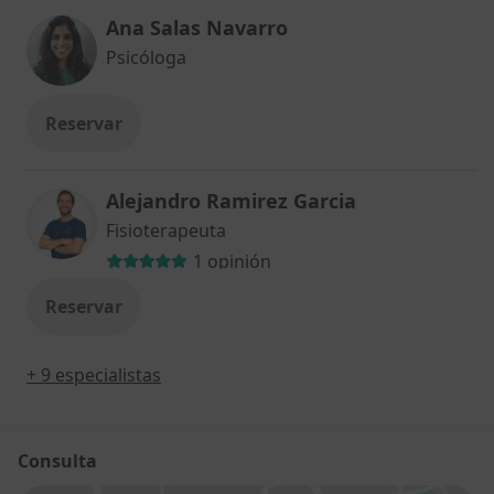
Ana Salas Navarro
Psicóloga
Reservar
Alejandro Ramirez Garcia
Fisioterapeuta
1 opinión
Reservar
+ 9 especialistas
Consulta