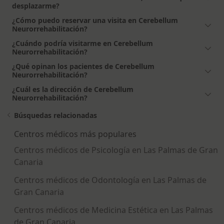
desplazarme?
¿Cómo puedo reservar una visita en Cerebellum
Neurorrehabilitación?
¿Cuándo podría visitarme en Cerebellum
Neurorrehabilitación?
¿Qué opinan los pacientes de Cerebellum
Neurorrehabilitación?
¿Cuál es la dirección de Cerebellum
Neurorrehabilitación?
Búsquedas relacionadas
Centros médicos más populares
Centros médicos de Psicología en Las Palmas de Gran
Canaria
Centros médicos de Odontología en Las Palmas de
Gran Canaria
Centros médicos de Medicina Estética en Las Palmas
de Gran Canaria