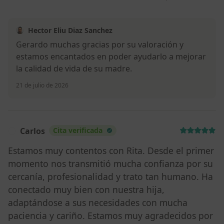
Hector Eliu Diaz Sanchez
Gerardo muchas gracias por su valoración y
estamos encantados en poder ayudarlo a mejorar
la calidad de vida de su madre.
21 de julio de 2026
Carlos
Cita verificada
C
Estamos muy contentos con Rita. Desde el primer
momento nos transmitió mucha confianza por su
cercanía, profesionalidad y trato tan humano. Ha
conectado muy bien con nuestra hija,
adaptándose a sus necesidades con mucha
paciencia y cariño. Estamos muy agradecidos por