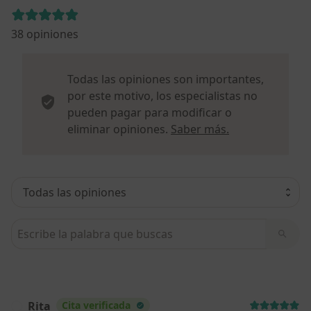
38 opiniones
Todas las opiniones son importantes,
por este motivo, los especialistas no
pueden pagar para modificar o
Más informació
eliminar opiniones.
Saber más.
Busca en opiniones
Rita
Cita verificada
R