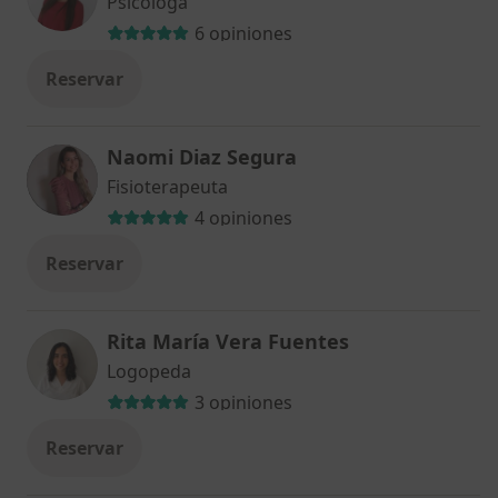
Psicóloga
6 opiniones
Reservar
Naomi Diaz Segura
Fisioterapeuta
4 opiniones
Reservar
Rita María Vera Fuentes
Logopeda
3 opiniones
Reservar