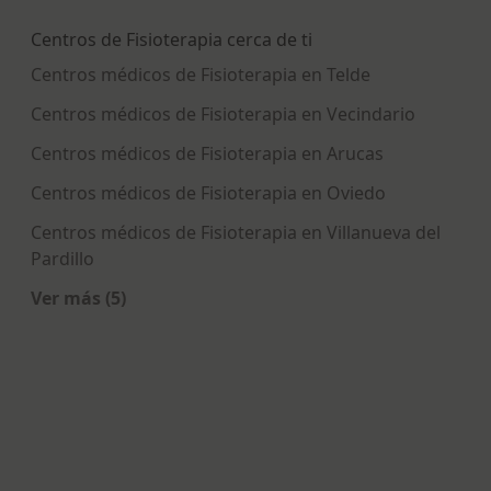
Centros de Fisioterapia cerca de ti
Centros médicos de Fisioterapia en Telde
Centros médicos de Fisioterapia en Vecindario
Centros médicos de Fisioterapia en Arucas
Centros médicos de Fisioterapia en Oviedo
Centros médicos de Fisioterapia en Villanueva del
Pardillo
Ver más (5)
Más en esta categoría: Centros de Fisioterapia c