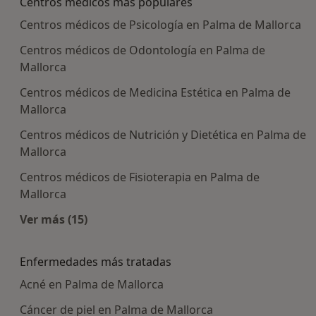
Centros médicos más populares
Centros médicos de Psicología en Palma de Mallorca
Centros médicos de Odontología en Palma de
Mallorca
Centros médicos de Medicina Estética en Palma de
Mallorca
Centros médicos de Nutrición y Dietética en Palma de
Mallorca
Centros médicos de Fisioterapia en Palma de
Mallorca
Ver más (15)
Más en esta categoría: Centros médicos más p
Enfermedades más tratadas
Acné en Palma de Mallorca
Cáncer de piel en Palma de Mallorca