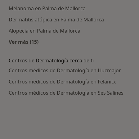
Melanoma en Palma de Mallorca
Dermatitis atópica en Palma de Mallorca
Alopecia en Palma de Mallorca
Ver más (15)
Más en esta categoría: Enfermedades más tra
Centros de Dermatología cerca de ti
Centros médicos de Dermatología en Llucmajor
Centros médicos de Dermatología en Felanitx
Centros médicos de Dermatología en Ses Salines