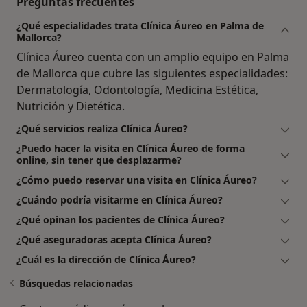
Preguntas frecuentes
¿Qué especialidades trata Clínica Áureo en Palma de
Mallorca?
Clínica Áureo cuenta con un amplio equipo en Palma
de Mallorca que cubre las siguientes especialidades:
Dermatología, Odontología, Medicina Estética,
Nutrición y Dietética.
¿Qué servicios realiza Clínica Áureo?
¿Puedo hacer la visita en Clínica Áureo de forma
online, sin tener que desplazarme?
¿Cómo puedo reservar una visita en Clínica Áureo?
¿Cuándo podría visitarme en Clínica Áureo?
¿Qué opinan los pacientes de Clínica Áureo?
¿Qué aseguradoras acepta Clínica Áureo?
¿Cuál es la dirección de Clínica Áureo?
Búsquedas relacionadas