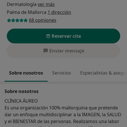
Dermatología
ver más
Palma de Mallorca
1 dirección
68 opiniones
Reservar cita
Enviar mensaje
Sobre nosotros
Servicios
Especialistas & aseg
Sobre nosotros
CLÍNICA ÁUREO
Es una organización 100% mallorquina que pretende
dar un enfoque multidisciplinar a la IMAGEN, la SALUD
y el BIENESTAR de las personas. Realizamos una labor