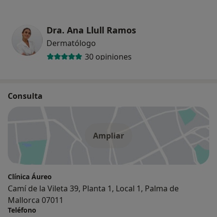
Dra. Ana Llull Ramos
Dermatólogo
30 opiniones
Consulta
Ampliar
Clínica Áureo
Camí de la Vileta 39, Planta 1, Local 1, Palma de
Mallorca 07011
Teléfono