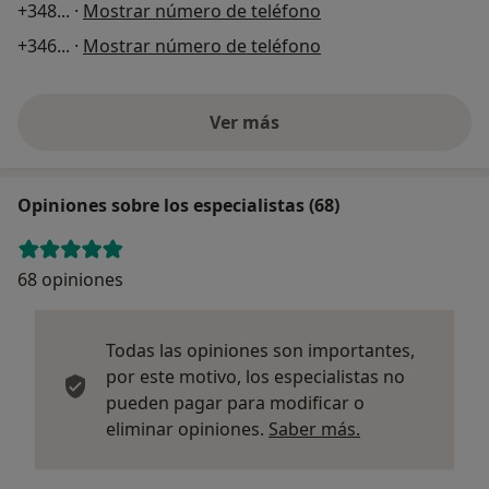
+348
... ·
Mostrar número de teléfono
+346
... ·
Mostrar número de teléfono
Ver más
Opiniones sobre los especialistas (68)
68 opiniones
Todas las opiniones son importantes,
por este motivo, los especialistas no
pueden pagar para modificar o
Más informació
eliminar opiniones.
Saber más.