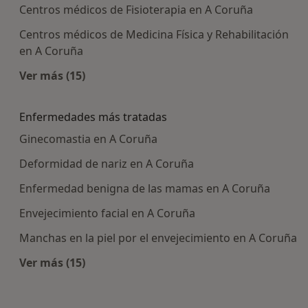
Centros médicos de Fisioterapia en A Coruña
Centros médicos de Medicina Física y Rehabilitación
en A Coruña
Ver más (15)
Más en esta categoría: Centros médicos más p
Enfermedades más tratadas
Ginecomastia en A Coruña
Deformidad de nariz en A Coruña
Enfermedad benigna de las mamas en A Coruña
Envejecimiento facial en A Coruña
Manchas en la piel por el envejecimiento en A Coruña
Ver más (15)
Más en esta categoría: Enfermedades más tra