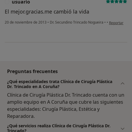
usuario
U
El mejor.gracias.me cambió la vida
en opinión del
20 de noviembre de 2013
•
Dr. Secundino Trincado Nogueira
•
•
Reportar
Preguntas frecuentes
¿Qué especialidades trata Clínica de Cirugía Plástica
Dr. Trincado en A Coruña?
Clínica de Cirugía Plástica Dr. Trincado cuenta con un
amplio equipo en A Coruña que cubre las siguientes
especialidades: Cirugía Plástica, Estética y
Reparadora.
¿Qué servicios realiza Clínica de Cirugía Plástica Dr.
Trincado?