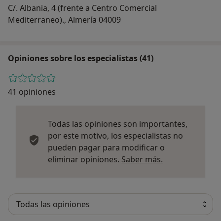
C/. Albania, 4 (frente a Centro Comercial
Mediterraneo)., Almería 04009
Opiniones sobre los especialistas (41)
41 opiniones
Todas las opiniones son importantes,
por este motivo, los especialistas no
pueden pagar para modificar o
Más informació
eliminar opiniones.
Saber más.