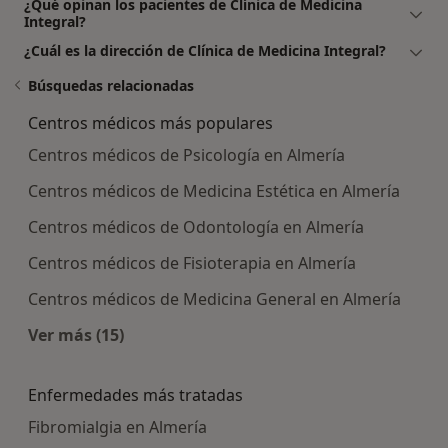
¿Qué opinan los pacientes de Clínica de Medicina
Integral?
¿Cuál es la dirección de Clínica de Medicina Integral?
Búsquedas relacionadas
Centros médicos más populares
Centros médicos de Psicología en Almería
Centros médicos de Medicina Estética en Almería
Centros médicos de Odontología en Almería
Centros médicos de Fisioterapia en Almería
Centros médicos de Medicina General en Almería
Ver más (15)
Más en esta categoría: Centros médicos más p
Enfermedades más tratadas
Fibromialgia en Almería