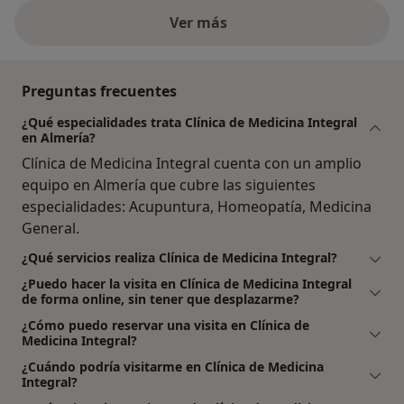
Ver más
Preguntas frecuentes
¿Qué especialidades trata Clínica de Medicina Integral
en Almería?
Clínica de Medicina Integral cuenta con un amplio
equipo en Almería que cubre las siguientes
especialidades: Acupuntura, Homeopatía, Medicina
General.
¿Qué servicios realiza Clínica de Medicina Integral?
¿Puedo hacer la visita en Clínica de Medicina Integral
de forma online, sin tener que desplazarme?
¿Cómo puedo reservar una visita en Clínica de
Medicina Integral?
¿Cuándo podría visitarme en Clínica de Medicina
Integral?