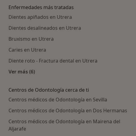
Enfermedades más tratadas
Dientes apiñados en Utrera
Dientes desalineados en Utrera
Bruxismo en Utrera
Caries en Utrera
Diente roto - Fractura dental en Utrera
Ver más (6)
Más en esta categoría: Enfermedades más trat
Centros de Odontología cerca de ti
Centros médicos de Odontología en Sevilla
Centros médicos de Odontología en Dos Hermanas
Centros médicos de Odontología en Mairena del
Aljarafe