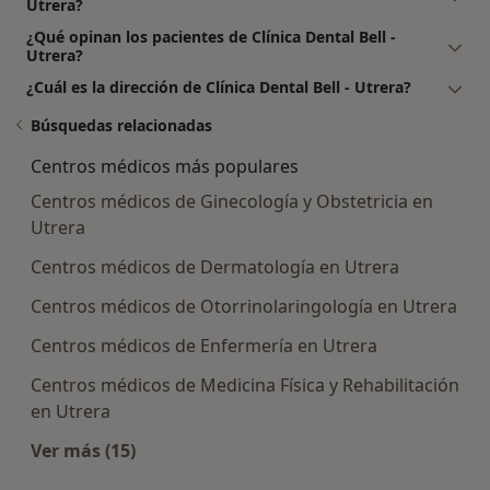
Utrera?
¿Qué opinan los pacientes de Clínica Dental Bell -
Utrera?
¿Cuál es la dirección de Clínica Dental Bell - Utrera?
Búsquedas relacionadas
Centros médicos más populares
Centros médicos de Ginecología y Obstetricia en
Utrera
Centros médicos de Dermatología en Utrera
Centros médicos de Otorrinolaringología en Utrera
Centros médicos de Enfermería en Utrera
Centros médicos de Medicina Física y Rehabilitación
en Utrera
Ver más (15)
Más en esta categoría: Centros médicos más p