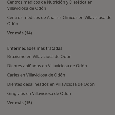
Centros médicos de Nutrición y Dietética en
Villaviciosa de Odón
Centros médicos de Análisis Clínicos en Villaviciosa de
Odón
Ver más (14)
Más en esta categoría: Centros médicos más p
Enfermedades más tratadas
Bruxismo en Villaviciosa de Odón
Dientes apiñados en Villaviciosa de Odón
Caries en Villaviciosa de Odón
Dientes desalineados en Villaviciosa de Odón
Gingivitis en Villaviciosa de Odón
Ver más (15)
Más en esta categoría: Enfermedades más tra