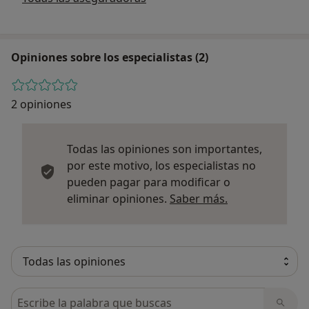
Opiniones sobre los especialistas (2)
2 opiniones
Todas las opiniones son importantes,
por este motivo, los especialistas no
pueden pagar para modificar o
Más informació
eliminar opiniones.
Saber más.
Busca en opiniones