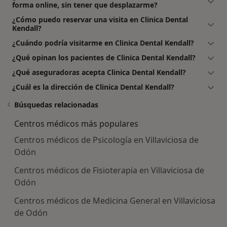
forma online, sin tener que desplazarme?
¿Cómo puedo reservar una visita en Clinica Dental
Kendall?
¿Cuándo podría visitarme en Clinica Dental Kendall?
¿Qué opinan los pacientes de Clinica Dental Kendall?
¿Qué aseguradoras acepta Clinica Dental Kendall?
¿Cuál es la dirección de Clinica Dental Kendall?
Búsquedas relacionadas
Centros médicos más populares
Centros médicos de Psicología en Villaviciosa de
Odón
Centros médicos de Fisioterapia en Villaviciosa de
Odón
Centros médicos de Medicina General en Villaviciosa
de Odón