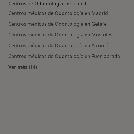
Centros de Odontología cerca de ti
Centros médicos de Odontología en Madrid
Centros médicos de Odontología en Getafe
Centros médicos de Odontología en Móstoles
Centros médicos de Odontología en Alcorcón
Centros médicos de Odontología en Fuenlabrada
Ver más (14)
Más en esta categoría: Centros de Odontología 