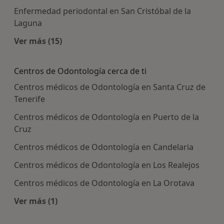
Enfermedad periodontal en San Cristóbal de la
Laguna
Ver más (15)
Más en esta categoría: Enfermedades más tra
Centros de Odontología cerca de ti
Centros médicos de Odontología en Santa Cruz de
Tenerife
Centros médicos de Odontología en Puerto de la
Cruz
Centros médicos de Odontología en Candelaria
Centros médicos de Odontología en Los Realejos
Centros médicos de Odontología en La Orotava
Ver más (1)
Más en esta categoría: Centros de Odontología 