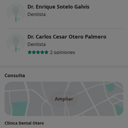
Dr. Enrique Sotelo Galvis
Dentista
Dr. Carlos Cesar Otero Palmero
Dentista
2 opiniones
Consulta
Ampliar
Clínica Dental Otero