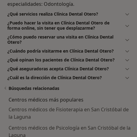
especialidades: Odontología.
¿Qué servicios realiza Clínica Dental Otero?
¿Puedo hacer la visita en Clínica Dental Otero de
forma online, sin tener que desplazarme?
¿Cómo puedo reservar una visita en Clínica Dental
Otero?
¿Cuándo podría visitarme en Clínica Dental Otero?
¿Qué opinan los pacientes de Clínica Dental Otero?
¿Qué aseguradoras acepta Clínica Dental Otero?
¿Cuál es la dirección de Clínica Dental Otero?
Búsquedas relacionadas
Centros médicos más populares
Centros médicos de Fisioterapia en San Cristóbal de
la Laguna
Centros médicos de Psicología en San Cristóbal de la
Laguna