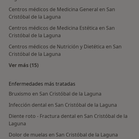
Centros médicos de Medicina General en San
Cristóbal de la Laguna
Centros médicos de Medicina Estética en San
Cristóbal de la Laguna
Centros médicos de Nutrición y Dietética en San
Cristóbal de la Laguna
Ver más (15)
Más en esta categoría: Centros médicos más p
Enfermedades más tratadas
Bruxismo en San Cristóbal de la Laguna
Infección dental en San Cristóbal de la Laguna
Diente roto - Fractura dental en San Cristóbal de la
Laguna
Dolor de muelas en San Cristóbal de la Laguna