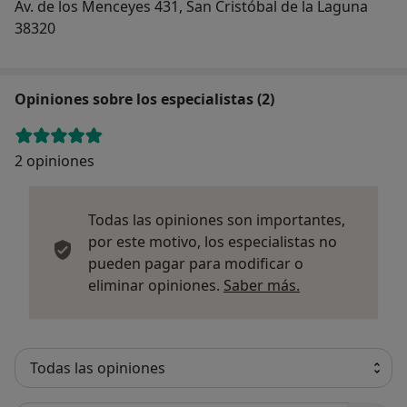
Av. de los Menceyes 431, San Cristóbal de la Laguna
38320
Opiniones sobre los especialistas (2)
2 opiniones
Todas las opiniones son importantes,
por este motivo, los especialistas no
pueden pagar para modificar o
Más informació
eliminar opiniones.
Saber más.