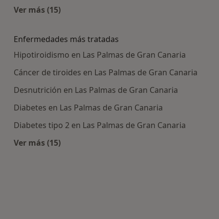
Ver más (15)
Más en esta categoría: Centros médicos más p
Enfermedades más tratadas
Hipotiroidismo en Las Palmas de Gran Canaria
Cáncer de tiroides en Las Palmas de Gran Canaria
Desnutrición en Las Palmas de Gran Canaria
Diabetes en Las Palmas de Gran Canaria
Diabetes tipo 2 en Las Palmas de Gran Canaria
Ver más (15)
Más en esta categoría: Enfermedades más tra