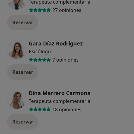
Terapeuta complementaria
27 opiniones
Reservar
Gara Díaz Rodríguez
Psicólogo
7 opiniones
Reservar
Dina Marrero Carmona
Terapeuta complementaria
18 opiniones
Reservar