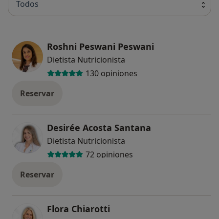
Todos
Roshni Peswani Peswani
Dietista Nutricionista
130 opiniones
Reservar
Desirée Acosta Santana
Dietista Nutricionista
72 opiniones
Reservar
Flora Chiarotti