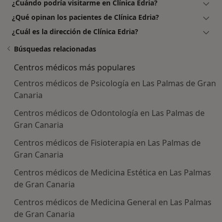
¿Cuándo podría visitarme en Clínica Edria?
¿Qué opinan los pacientes de Clínica Edria?
¿Cuál es la dirección de Clínica Edria?
Búsquedas relacionadas
Centros médicos más populares
Centros médicos de Psicología en Las Palmas de Gran
Canaria
Centros médicos de Odontología en Las Palmas de
Gran Canaria
Centros médicos de Fisioterapia en Las Palmas de
Gran Canaria
Centros médicos de Medicina Estética en Las Palmas
de Gran Canaria
Centros médicos de Medicina General en Las Palmas
de Gran Canaria