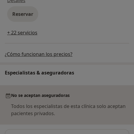
Detalles
Reservar
+ 22 servicios
¿Cómo funcionan los precios?
Especialistas & aseguradoras
No se aceptan aseguradoras
Todos los especialistas de esta clínica solo aceptan
pacientes privados.