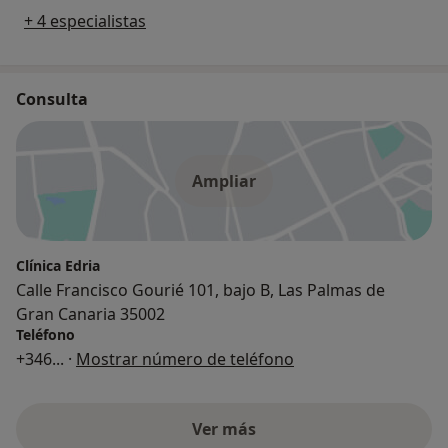
+ 4 especialistas
Consulta
Ampliar
Clínica Edria
Calle Francisco Gourié 101, bajo B, Las Palmas de
Gran Canaria 35002
Teléfono
+346
... ·
Mostrar número de teléfono
Ver más