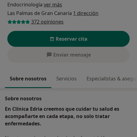
Endocrinología
ver más
Las Palmas de Gran Canaria
1 dirección
372 opiniones
Reservar cita
Enviar mensaje
Sobre nosotros
Servicios
Especialistas & aseg
Sobre nosotros
En Clínica Edria creemos que cuidar tu salud es
acompañarte en cada etapa, no solo tratar
enfermedades.