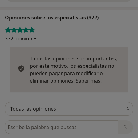
Opiniones sobre los especialistas (372)
372 opiniones
Todas las opiniones son importantes,
por este motivo, los especialistas no
pueden pagar para modificar o
Más informació
eliminar opiniones.
Saber más.
Busca en opiniones