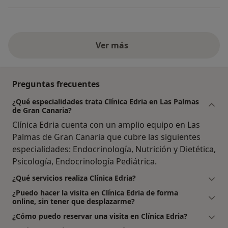
Ver más
Preguntas frecuentes
¿Qué especialidades trata Clínica Edria en Las Palmas
de Gran Canaria?
Clínica Edria cuenta con un amplio equipo en Las
Palmas de Gran Canaria que cubre las siguientes
especialidades: Endocrinología, Nutrición y Dietética,
Psicología, Endocrinología Pediátrica.
¿Qué servicios realiza Clínica Edria?
¿Puedo hacer la visita en Clínica Edria de forma
online, sin tener que desplazarme?
¿Cómo puedo reservar una visita en Clínica Edria?