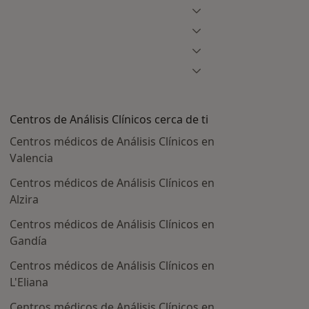
Centros de Análisis Clínicos cerca de ti
Centros médicos de Análisis Clínicos en
Valencia
Centros médicos de Análisis Clínicos en
Alzira
Centros médicos de Análisis Clínicos en
Gandía
Centros médicos de Análisis Clínicos en
s más tratadas
L'Eliana
Centros médicos de Análisis Clínicos en