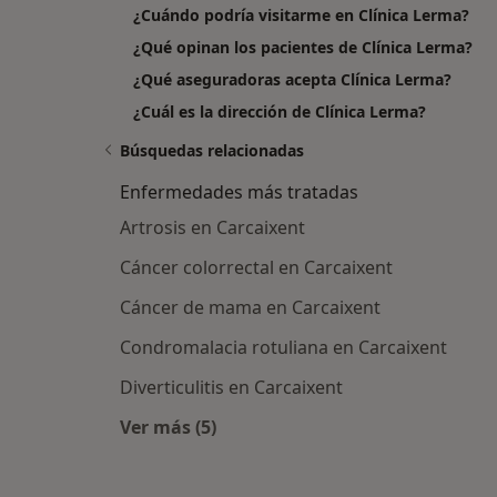
¿Cuándo podría visitarme en Clínica Lerma?
¿Qué opinan los pacientes de Clínica Lerma?
¿Qué aseguradoras acepta Clínica Lerma?
¿Cuál es la dirección de Clínica Lerma?
Búsquedas relacionadas
Enfermedades más tratadas
Artrosis en Carcaixent
Cáncer colorrectal en Carcaixent
Cáncer de mama en Carcaixent
Condromalacia rotuliana en Carcaixent
Diverticulitis en Carcaixent
Ver más (5)
Más en esta categoría: Enfermedade