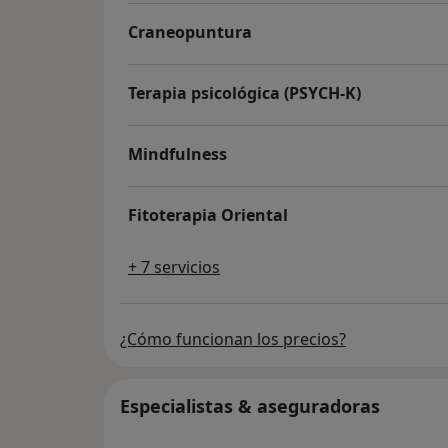
Craneopuntura
Terapia psicológica (PSYCH-K)
Mindfulness
Fitoterapia Oriental
+ 7 servicios
¿Cómo funcionan los precios?
Especialistas & aseguradoras