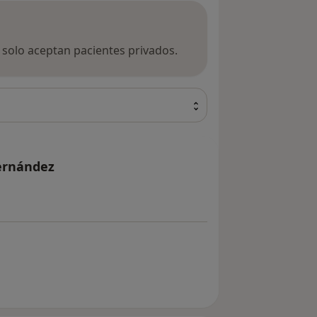
a solo aceptan pacientes privados.
ernández